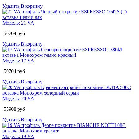
Удалить
В корзину
Модель:
21 VA
50704
руб
Удалить
В корзину
Модель:
17 VA
50704
руб
Удалить
В корзину
Модель:
20 VA
55908
руб
Удалить
В корзину
Модель:
19 VA