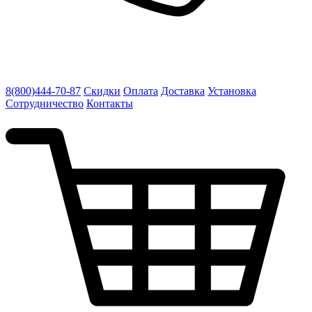
8(800)444-70-87
Скидки
Оплата
Доставка
Установка
Сотрудничество
Контакты