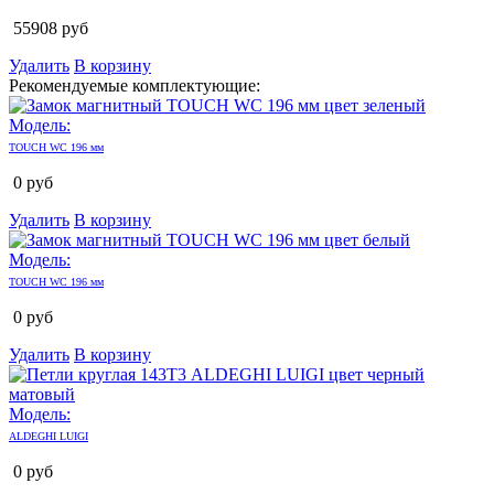
55908
руб
Удалить
В корзину
Рекомендуемые комплектующие:
Модель:
TOUCH WC 196 мм
0
руб
Удалить
В корзину
Модель:
TOUCH WC 196 мм
0
руб
Удалить
В корзину
Модель:
ALDEGHI LUIGI
0
руб