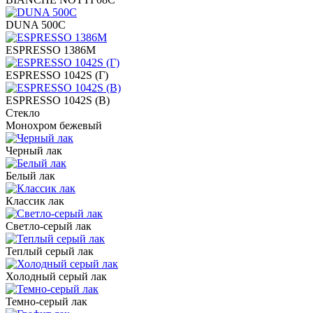
DUNA 500C
ESPRESSO 1386M
ESPRESSO 1042S (Г)
ESPRESSO 1042S (В)
Стекло
Монохром бежевый
Черный лак
Белый лак
Классик лак
Светло-серый лак
Теплый серый лак
Холодный серый лак
Темно-серый лак