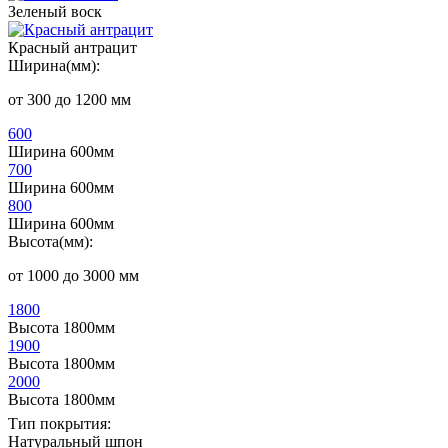
Зеленый воск
Красный антрацит
Ширина(мм):
от 300 до 1200 мм
600
Ширина 600мм
700
Ширина 600мм
800
Ширина 600мм
Высота(мм):
от 1000 до 3000 мм
1800
Высота 1800мм
1900
Высота 1800мм
2000
Высота 1800мм
Тип покрытия:
Натуральный шпон