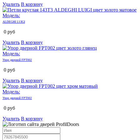
Удалить
В корзину
Модель:
ALDEGHI LUIGI
0
руб
Удалить
В корзину
Модель:
Упор дверной FPT002
0
руб
Удалить
В корзину
Модель:
Упор дверной FPT002
0
руб
Удалить
В корзину