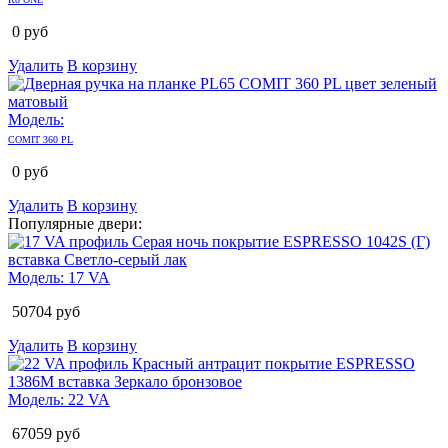
0
руб
Удалить
В корзину
Модель:
COMIT 360 PL
0
руб
Удалить
В корзину
Популярные двери:
Модель:
17 VA
50704
руб
Удалить
В корзину
Модель:
22 VA
67059
руб