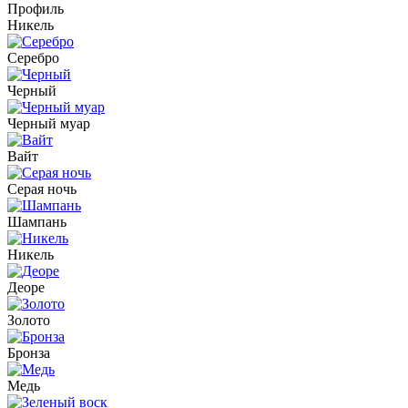
Профиль
Никель
Серебро
Черный
Черный муар
Вайт
Серая ночь
Шампань
Никель
Деоре
Золото
Бронза
Медь