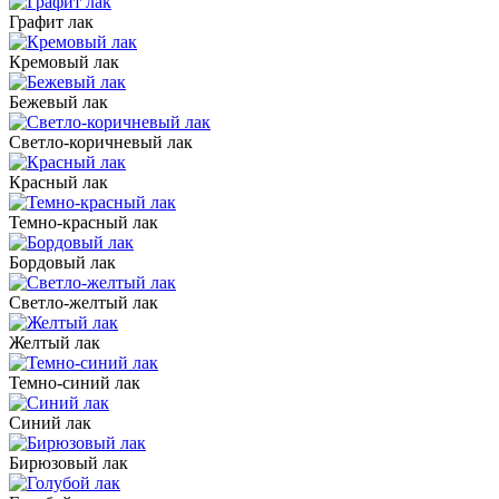
Графит лак
Кремовый лак
Бежевый лак
Светло-коричневый лак
Красный лак
Темно-красный лак
Бордовый лак
Светло-желтый лак
Желтый лак
Темно-синий лак
Синий лак
Бирюзовый лак