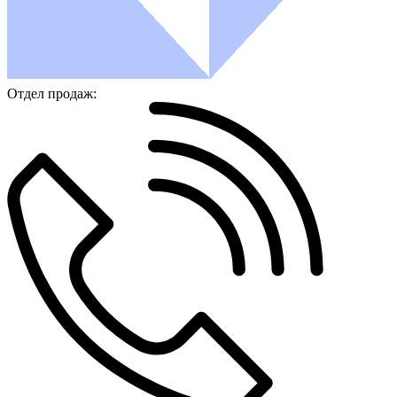
Отдел продаж: