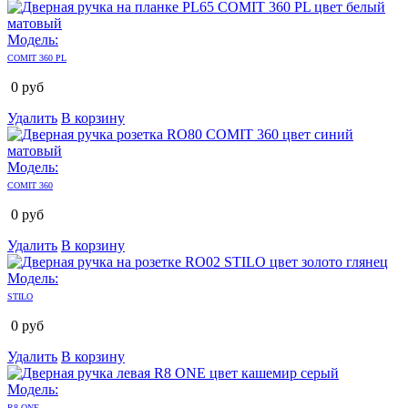
Модель:
COMIT 360 PL
0
руб
Удалить
В корзину
Модель:
COMIT 360
0
руб
Удалить
В корзину
Модель:
STILO
0
руб
Удалить
В корзину
Модель:
R8 ONE