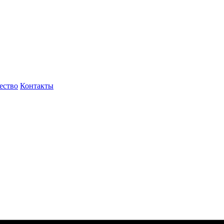
ество
Контакты