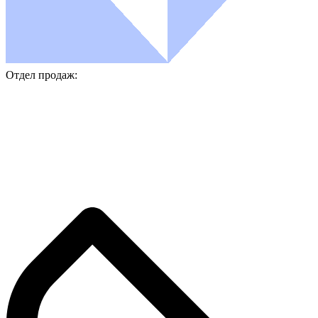
Отдел продаж: