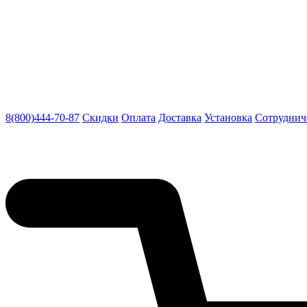
8(800)444-70-87
Скидки
Оплата
Доставка
Установка
Сотруднич