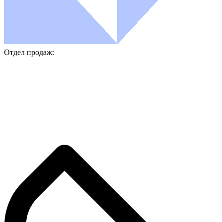
Отдел продаж: