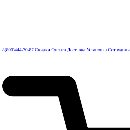
8(800)444-70-87
Скидки
Оплата
Доставка
Установка
Сотруднич