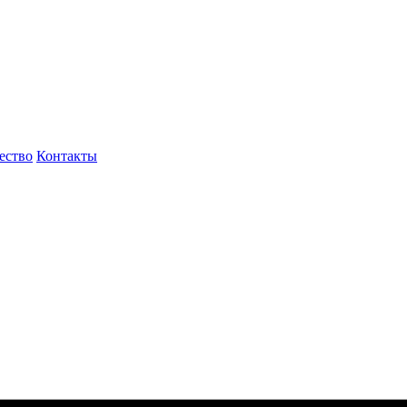
ество
Контакты