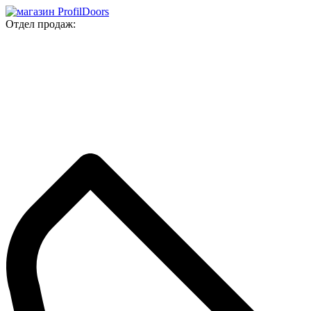
Отдел продаж: