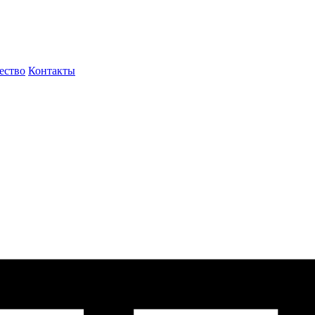
ество
Контакты