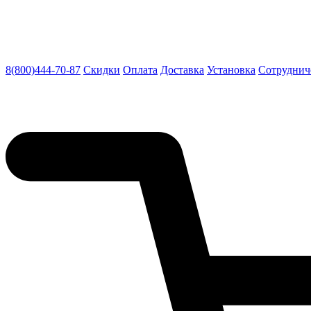
8(800)444-70-87
Скидки
Оплата
Доставка
Установка
Сотруднич