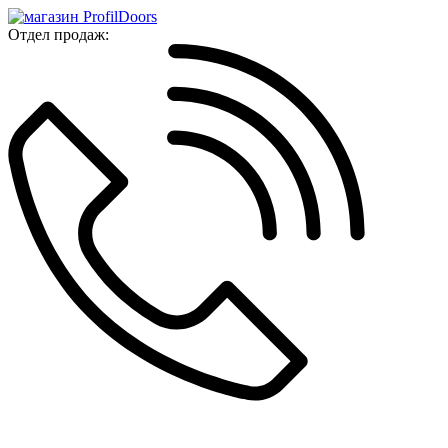
Отдел продаж: