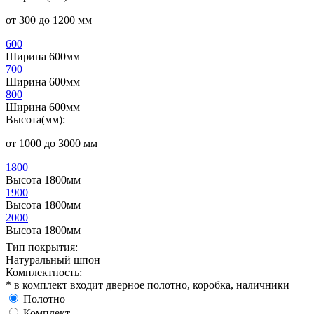
от 300 до 1200 мм
600
Ширина 600мм
700
Ширина 600мм
800
Ширина 600мм
Высота(мм):
от 1000 до 3000 мм
1800
Высота 1800мм
1900
Высота 1800мм
2000
Высота 1800мм
Тип покрытия:
Натуральный шпон
Комплектность:
* в комплект входит дверное полотно, коробка, наличники
Полотно
Комплект