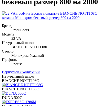
бежевый размер 800 на 2000
Бренд
ProfilDoors
Модель
22 VA
Натуральный шпон
BIANCHE NOTTI 08C
Стекло
Монохром бежевый
Профиль
Бронза
Вернуться к коллекции
Натуральный шпон
BIANCHE NOTTI 08C
BIANCHE NOTTI 08C
DUNA 500C