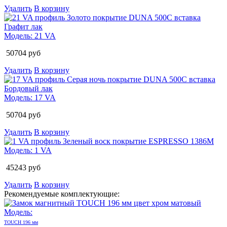
Удалить
В корзину
Модель:
21 VA
50704
руб
Удалить
В корзину
Модель:
17 VA
50704
руб
Удалить
В корзину
Модель:
1 VA
45243
руб
Удалить
В корзину
Рекомендуемые комплектующие:
Модель:
TOUCH 196 мм