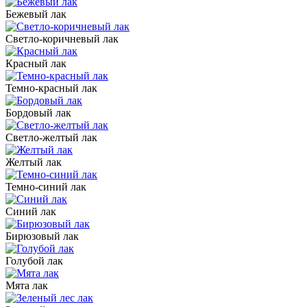
Бежевый лак
Светло-коричневый лак
Красный лак
Темно-красный лак
Бордовый лак
Светло-желтый лак
Желтый лак
Темно-синий лак
Синий лак
Бирюзовый лак
Голубой лак
Мята лак