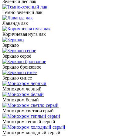
Зеленый лес лак
Темно-зеленый лак
Лаванда лак
Коричневая нуга лак
Зеркало
Зеркало серое
Зеркало бронзовое
Зеркало синее
Монохром черный
Монохром белый
Монохром светло-серый
Монохром теплый серый
Монохром холодный серый