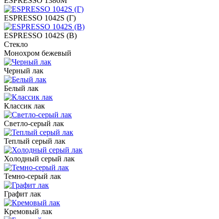
ESPRESSO 1386M
ESPRESSO 1042S (Г)
ESPRESSO 1042S (В)
Стекло
Монохром бежевый
Черный лак
Белый лак
Классик лак
Светло-серый лак
Теплый серый лак
Холодный серый лак
Темно-серый лак
Графит лак
Кремовый лак