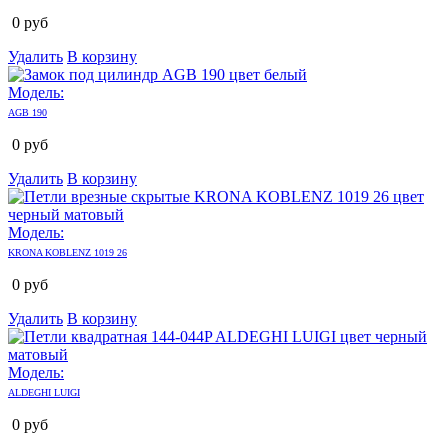
0
руб
Удалить
В корзину
Модель:
AGB 190
0
руб
Удалить
В корзину
Модель:
KRONA KOBLENZ 1019 26
0
руб
Удалить
В корзину
Модель:
ALDEGHI LUIGI
0
руб