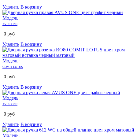
Удалить
В корзину
Модель:
AVUS ONE
0
руб
Удалить
В корзину
Модель:
COMIT LOTUS
0
руб
Удалить
В корзину
Модель:
AVUS ONE
0
руб
Удалить
В корзину
Модель: