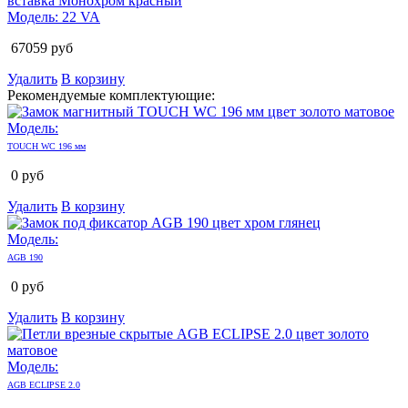
Модель:
22 VA
67059
руб
Удалить
В корзину
Рекомендуемые комплектующие:
Модель:
TOUCH WC 196 мм
0
руб
Удалить
В корзину
Модель:
AGB 190
0
руб
Удалить
В корзину
Модель:
AGB ECLIPSE 2.0