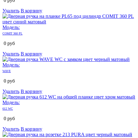
0
руб
Удалить
В корзину
Модель:
COMIT 360 PL
0
руб
Удалить
В корзину
Модель:
WAVE
0
руб
Удалить
В корзину
Модель:
612 WC
0
руб
Удалить
В корзину