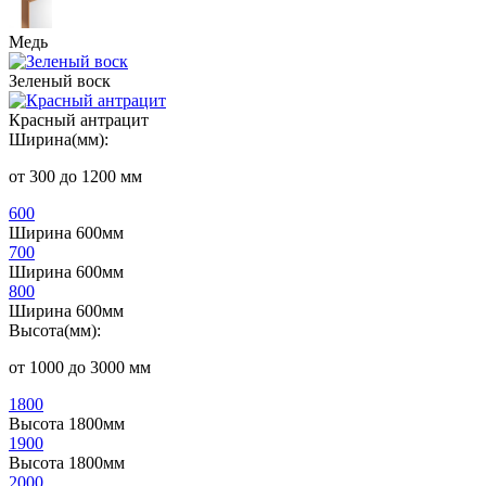
Медь
Зеленый воск
Красный антрацит
Ширина(мм):
от 300 до 1200 мм
600
Ширина 600мм
700
Ширина 600мм
800
Ширина 600мм
Высота(мм):
от 1000 до 3000 мм
1800
Высота 1800мм
1900
Высота 1800мм
2000