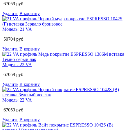
67059
руб
Удалить
В корзину
Модель:
21 VA
50704
руб
Удалить
В корзину
Модель:
22 VA
67059
руб
Удалить
В корзину
Модель:
22 VA
67059
руб
Удалить
В корзину