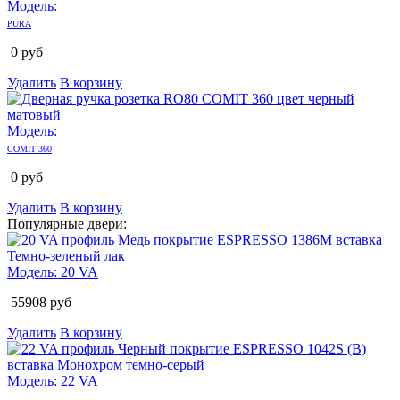
Модель:
PURA
0
руб
Удалить
В корзину
Модель:
COMIT 360
0
руб
Удалить
В корзину
Популярные двери:
Модель:
20 VA
55908
руб
Удалить
В корзину
Модель:
22 VA