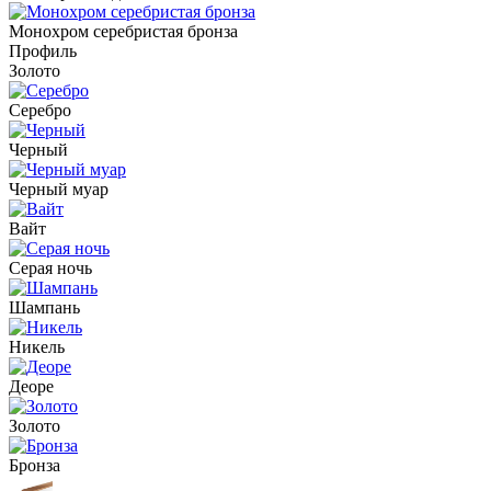
Монохром серебристая бронза
Профиль
Золото
Серебро
Черный
Черный муар
Вайт
Серая ночь
Шампань
Никель
Деоре
Золото
Бронза