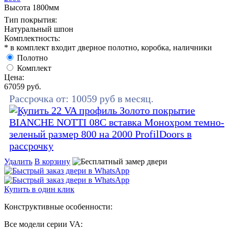
Высота 1800мм
Тип покрытия:
Натуральный шпон
Комплектность:
* в комплект входит дверное полотно, коробка, наличники
Полотно
Комплект
Цена:
67059
руб.
Рассрочка от:
10059
руб в месяц.
Удалить
В корзину
Купить в один клик
Конструктивные особенности:
Все модели серии VA: