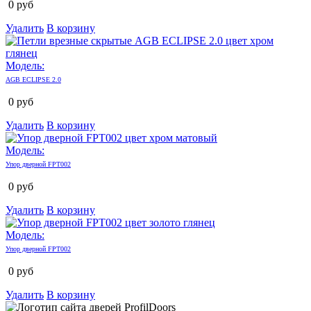
0
руб
Удалить
В корзину
Модель:
AGB ECLIPSE 2.0
0
руб
Удалить
В корзину
Модель:
Упор дверной FPT002
0
руб
Удалить
В корзину
Модель:
Упор дверной FPT002
0
руб
Удалить
В корзину