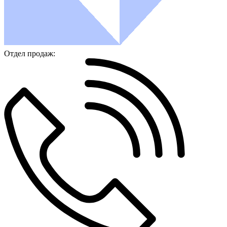
Отдел продаж: