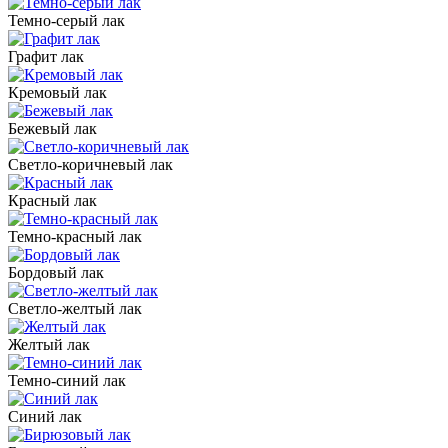
Темно-серый лак
Графит лак
Кремовый лак
Бежевый лак
Светло-коричневый лак
Красный лак
Темно-красный лак
Бордовый лак
Светло-желтый лак
Желтый лак
Темно-синий лак
Синий лак