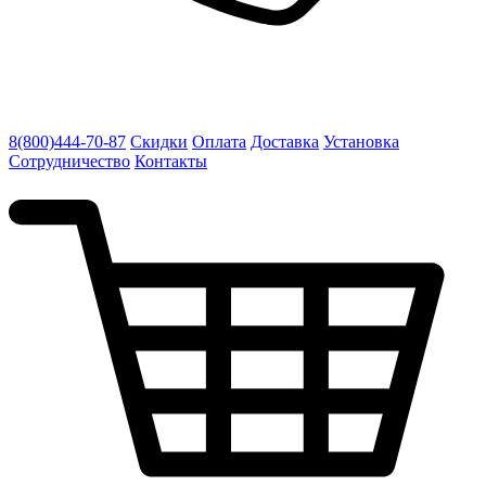
8(800)444-70-87
Скидки
Оплата
Доставка
Установка
Сотрудничество
Контакты