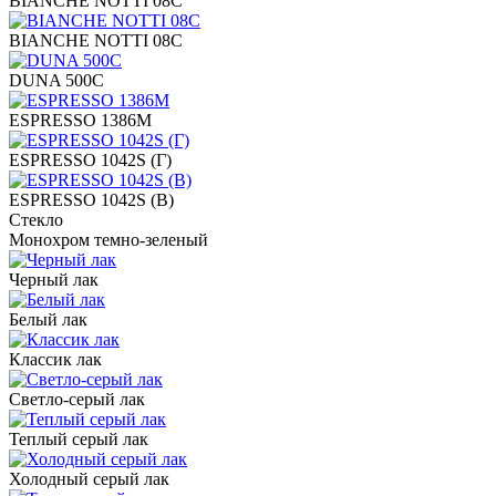
BIANCHE NOTTI 08C
BIANCHE NOTTI 08C
DUNA 500C
ESPRESSO 1386M
ESPRESSO 1042S (Г)
ESPRESSO 1042S (В)
Стекло
Монохром темно-зеленый
Черный лак
Белый лак
Классик лак
Светло-серый лак
Теплый серый лак
Холодный серый лак