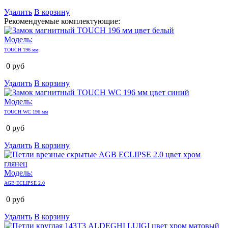
Удалить
В корзину
Рекомендуемые комплектующие:
Модель:
TOUCH 196 мм
0
руб
Удалить
В корзину
Модель:
TOUCH WC 196 мм
0
руб
Удалить
В корзину
Модель:
AGB ECLIPSE 2.0
0
руб
Удалить
В корзину