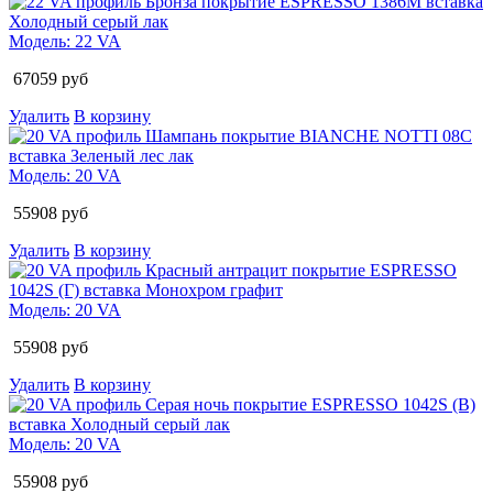
Модель:
22 VA
67059
руб
Удалить
В корзину
Модель:
20 VA
55908
руб
Удалить
В корзину
Модель:
20 VA
55908
руб
Удалить
В корзину
Модель:
20 VA
55908
руб