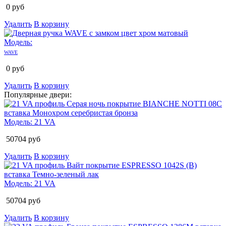
0
руб
Удалить
В корзину
Модель:
WAVE
0
руб
Удалить
В корзину
Популярные двери:
Модель:
21 VA
50704
руб
Удалить
В корзину
Модель:
21 VA
50704
руб
Удалить
В корзину