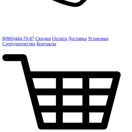
8(800)444-70-87
Скидки
Оплата
Доставка
Установка
Сотрудничество
Контакты