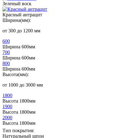
Зеленый воск
Красный антрацит
Ширина(мм):
от 300 до 1200 мм
600
Ширина 600мм
700
Ширина 600мм
800
Ширина 600мм
Высота(мм):
от 1000 до 3000 мм
1800
Высота 1800мм
1900
Высота 1800мм
2000
Высота 1800мм
Тип покрытия:
Натуральный шпон