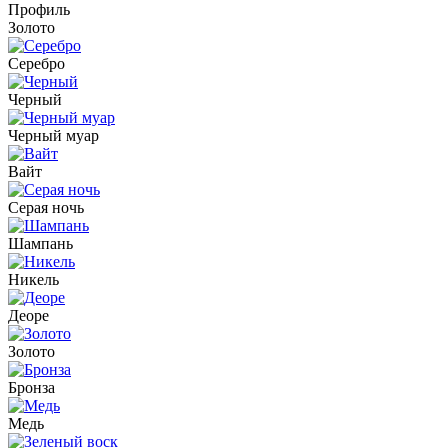
Профиль
Золото
Серебро
Черный
Черный муар
Вайт
Серая ночь
Шампань
Никель
Деоре
Золото
Бронза
Медь