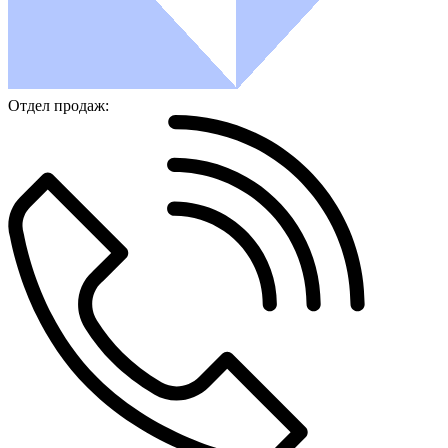
Отдел продаж: