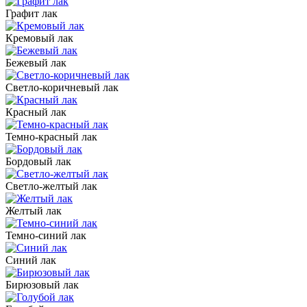
Графит лак
Кремовый лак
Бежевый лак
Светло-коричневый лак
Красный лак
Темно-красный лак
Бордовый лак
Светло-желтый лак
Желтый лак
Темно-синий лак
Синий лак
Бирюзовый лак