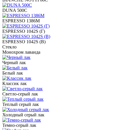
DUNA 500C
ESPRESSO 1386M
ESPRESSO 1042S (Г)
ESPRESSO 1042S (В)
Стекло
Монохром лаванда
Черный лак
Белый лак
Классик лак
Светло-серый лак
Теплый серый лак
Холодный серый лак
Темно-серый лак