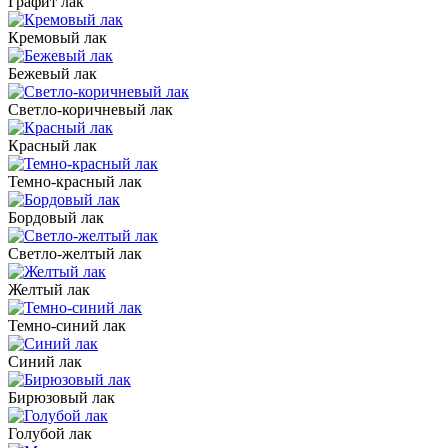
Графит лак
Кремовый лак
Бежевый лак
Светло-коричневый лак
Красный лак
Темно-красный лак
Бордовый лак
Светло-желтый лак
Желтый лак
Темно-синий лак
Синий лак
Бирюзовый лак
Голубой лак