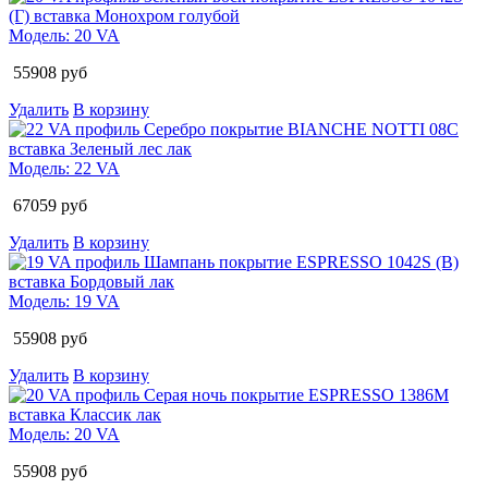
Модель:
20 VA
55908
руб
Удалить
В корзину
Модель:
22 VA
67059
руб
Удалить
В корзину
Модель:
19 VA
55908
руб
Удалить
В корзину
Модель:
20 VA
55908
руб