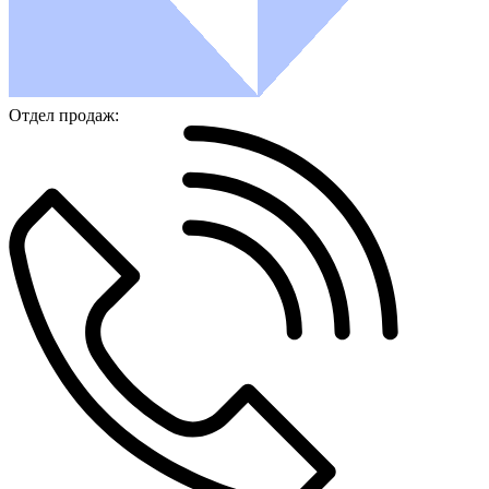
Отдел продаж: