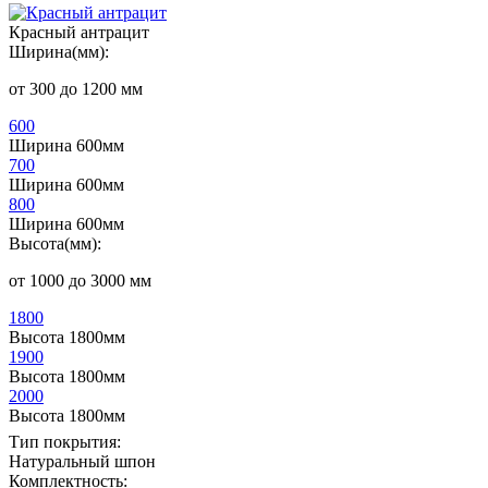
Красный антрацит
Ширина(мм):
от 300 до 1200 мм
600
Ширина 600мм
700
Ширина 600мм
800
Ширина 600мм
Высота(мм):
от 1000 до 3000 мм
1800
Высота 1800мм
1900
Высота 1800мм
2000
Высота 1800мм
Тип покрытия:
Натуральный шпон
Комплектность: