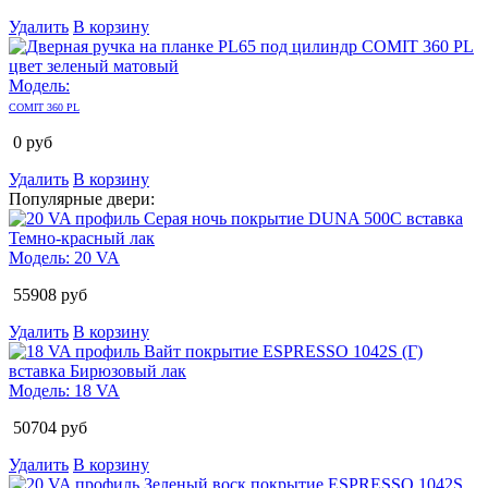
Удалить
В корзину
Модель:
COMIT 360 PL
0
руб
Удалить
В корзину
Популярные двери:
Модель:
20 VA
55908
руб
Удалить
В корзину
Модель:
18 VA
50704
руб
Удалить
В корзину