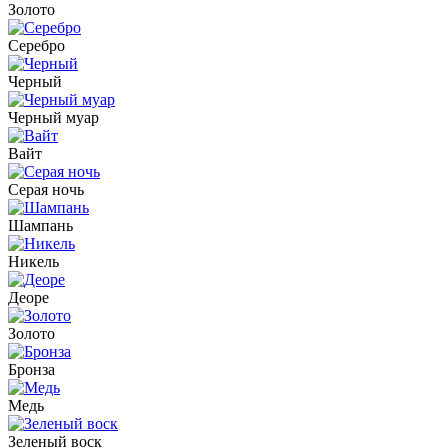
Золото
Серебро
Черный
Черный муар
Вайт
Серая ночь
Шампань
Никель
Деоре
Золото
Бронза
Медь
Зеленый воск