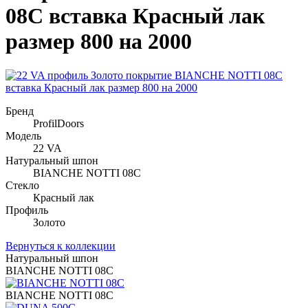
08C вставка Красный лак
размер 800 на 2000
Бренд
ProfilDoors
Модель
22 VA
Натуральный шпон
BIANCHE NOTTI 08C
Стекло
Красный лак
Профиль
Золото
Вернуться к коллекции
Натуральный шпон
BIANCHE NOTTI 08C
BIANCHE NOTTI 08C