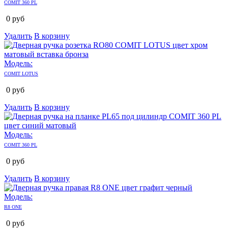
COMIT 360 PL
0
руб
Удалить
В корзину
Модель:
COMIT LOTUS
0
руб
Удалить
В корзину
Модель:
COMIT 360 PL
0
руб
Удалить
В корзину
Модель:
R8 ONE
0
руб