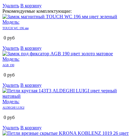
Удалить
В корзину
Рекомендуемые комплектующие:
Модель:
TOUCH WC 196 мм
0
руб
Удалить
В корзину
Модель:
AGB 190
0
руб
Удалить
В корзину
Модель:
ALDEGHI LUIGI
0
руб
Удалить
В корзину