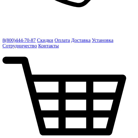
8(800)444-70-87
Скидки
Оплата
Доставка
Установка
Сотрудничество
Контакты