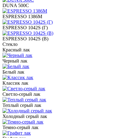
DUNA 500C
ESPRESSO 1386M
ESPRESSO 1042S (Г)
ESPRESSO 1042S (В)
Стекло
Красный лак
Черный лак
Белый лак
Классик лак
Светло-серый лак
Теплый серый лак
Холодный серый лак
Темно-серый лак