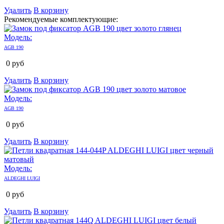
Удалить
В корзину
Рекомендуемые комплектующие:
Модель:
AGB 190
0
руб
Удалить
В корзину
Модель:
AGB 190
0
руб
Удалить
В корзину
Модель:
ALDEGHI LUIGI
0
руб
Удалить
В корзину