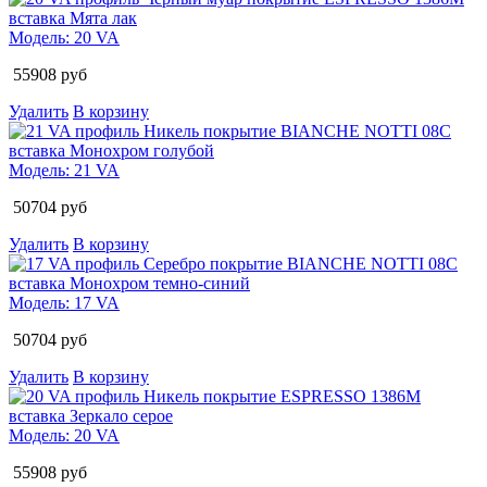
Модель:
20 VA
55908
руб
Удалить
В корзину
Модель:
21 VA
50704
руб
Удалить
В корзину
Модель:
17 VA
50704
руб
Удалить
В корзину
Модель:
20 VA
55908
руб