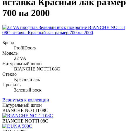
вставка Красный лак размер
700 на 2000
Бренд
ProfilDoors
Модель
22 VA
Натуральный шпон
BIANCHE NOTTI 08C
Стекло
Красный лак
Профиль
Зеленый воск
Вернуться к коллекции
Натуральный шпон
BIANCHE NOTTI 08C
BIANCHE NOTTI 08C