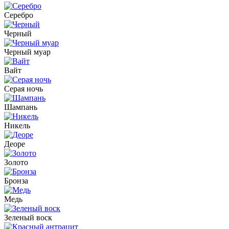
Серебро
Черный
Черный муар
Вайт
Серая ночь
Шампань
Никель
Деоре
Золото
Бронза
Медь
Зеленый воск