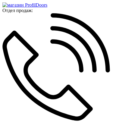
Отдел продаж: