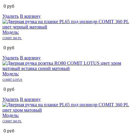
0
руб
Удалить
В корзину
Модель:
COMIT 360 PL
0
руб
Удалить
В корзину
Модель:
COMIT LOTUS
0
руб
Удалить
В корзину
Модель:
COMIT 360 PL
0
руб