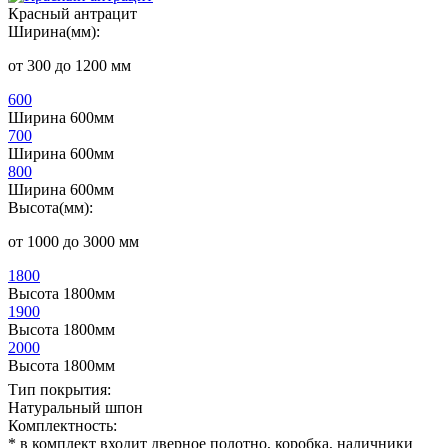
Красный антрацит
Ширина(мм):
от 300 до 1200 мм
600
Ширина 600мм
700
Ширина 600мм
800
Ширина 600мм
Высота(мм):
от 1000 до 3000 мм
1800
Высота 1800мм
1900
Высота 1800мм
2000
Высота 1800мм
Тип покрытия:
Натуральный шпон
Комплектность:
* в комплект входит дверное полотно, коробка, наличники