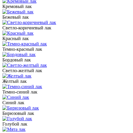
Кремовый лак
Бежевый лак
Светло-коричневый лак
Красный лак
Темно-красный лак
Бордовый лак
Светло-желтый лак
Желтый лак
Темно-синий лак
Синий лак
Бирюзовый лак
Голубой лак