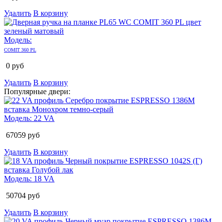
Удалить
В корзину
Модель:
COMIT 360 PL
0
руб
Удалить
В корзину
Популярные двери:
Модель:
22 VA
67059
руб
Удалить
В корзину
Модель:
18 VA
50704
руб
Удалить
В корзину