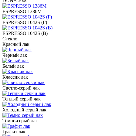
DUNA 500C
ESPRESSO 1386M
ESPRESSO 1042S (Г)
ESPRESSO 1042S (В)
Стекло
Красный лак
Черный лак
Белый лак
Классик лак
Светло-серый лак
Теплый серый лак
Холодный серый лак
Темно-серый лак
Графит лак