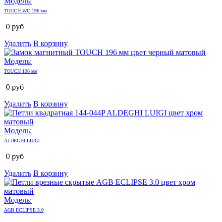
Модель:
TOUCH WC 196 мм
0
руб
Удалить
В корзину
Модель:
TOUCH 196 мм
0
руб
Удалить
В корзину
Модель:
ALDEGHI LUIGI
0
руб
Удалить
В корзину
Модель:
AGB ECLIPSE 3.0