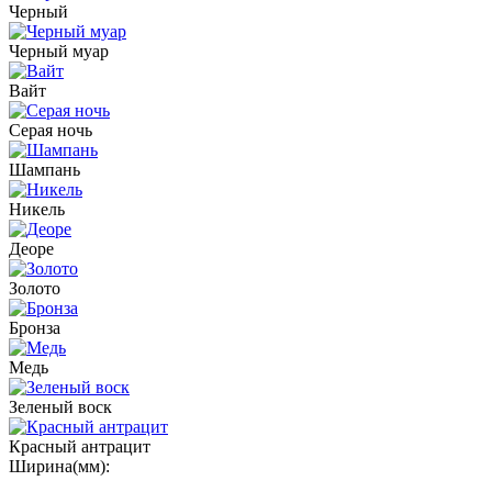
Черный
Черный муар
Вайт
Серая ночь
Шампань
Никель
Деоре
Золото
Бронза
Медь
Зеленый воск
Красный антрацит
Ширина(мм):