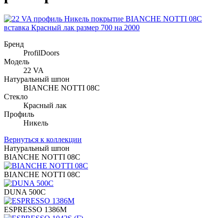
Бренд
ProfilDoors
Модель
22 VA
Натуральный шпон
BIANCHE NOTTI 08C
Стекло
Красный лак
Профиль
Никель
Вернуться к коллекции
Натуральный шпон
BIANCHE NOTTI 08C
BIANCHE NOTTI 08C
DUNA 500C
ESPRESSO 1386M