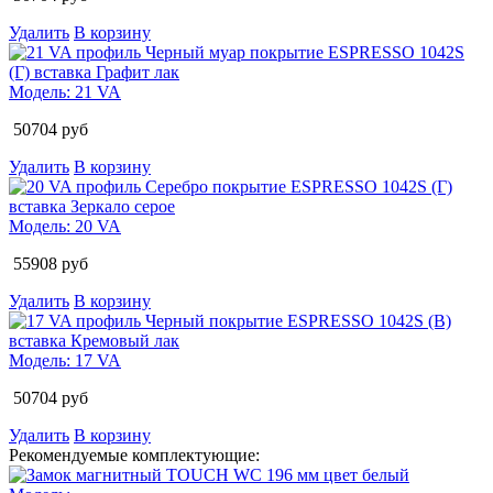
Удалить
В корзину
Модель:
21 VA
50704
руб
Удалить
В корзину
Модель:
20 VA
55908
руб
Удалить
В корзину
Модель:
17 VA
50704
руб
Удалить
В корзину
Рекомендуемые комплектующие: