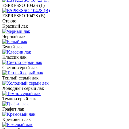
ESPRESSO 1042S (Г)
ESPRESSO 1042S (В)
Стекло
Красный лак
Черный лак
Белый лак
Классик лак
Светло-серый лак
Теплый серый лак
Холодный серый лак
Темно-серый лак
Графит лак
Кремовый лак