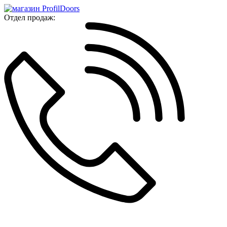
Отдел продаж: