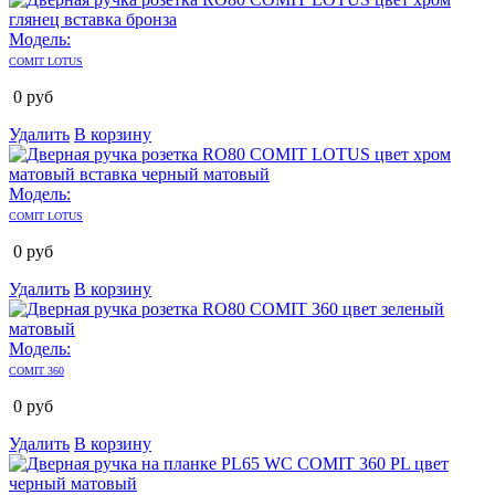
Модель:
COMIT LOTUS
0
руб
Удалить
В корзину
Модель:
COMIT LOTUS
0
руб
Удалить
В корзину
Модель:
COMIT 360
0
руб
Удалить
В корзину