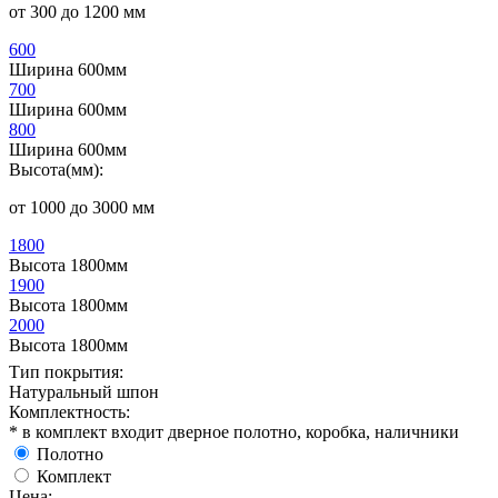
от 300 до 1200 мм
600
Ширина 600мм
700
Ширина 600мм
800
Ширина 600мм
Высота(мм):
от 1000 до 3000 мм
1800
Высота 1800мм
1900
Высота 1800мм
2000
Высота 1800мм
Тип покрытия:
Натуральный шпон
Комплектность:
* в комплект входит дверное полотно, коробка, наличники
Полотно
Комплект
Цена: