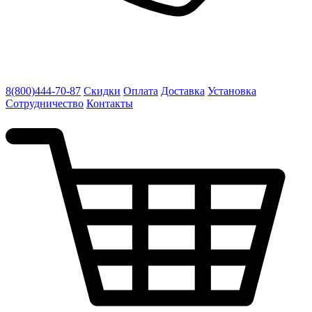
8(800)444-70-87
Скидки
Оплата
Доставка
Установка
Сотрудничество
Контакты