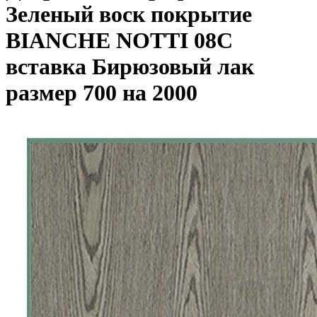
Зеленый воск покрытие
BIANCHE NOTTI 08C
вставка Бирюзовый лак
размер 700 на 2000