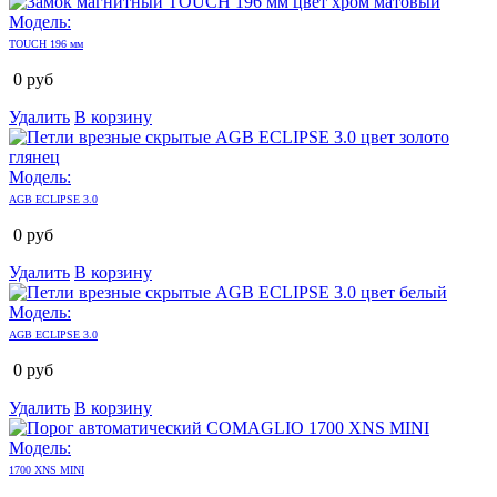
Модель:
TOUCH 196 мм
0
руб
Удалить
В корзину
Модель:
AGB ECLIPSE 3.0
0
руб
Удалить
В корзину
Модель:
AGB ECLIPSE 3.0
0
руб
Удалить
В корзину
Модель:
1700 XNS MINI