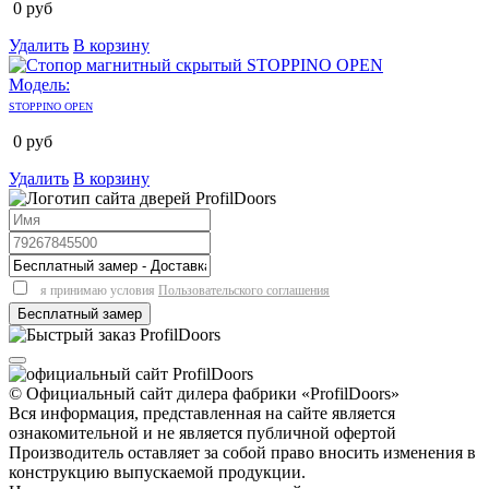
0
руб
Удалить
В корзину
Модель:
STOPPINO OPEN
0
руб
Удалить
В корзину
я принимаю условия
Пользовательского соглашения
© Официальный сайт дилера фабрики «ProfilDoors»
Вся информация, представленная на сайте является
ознакомительной и не является публичной офертой
Производитель оставляет за собой право вносить изменения в
конструкцию выпускаемой продукции.