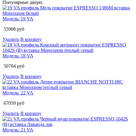
Популярные двери:
Модель:
19 VA
55908
руб
Удалить
В корзину
Модель:
18 VA
50704
руб
Удалить
В корзину
Модель:
22 VA
67059
руб
Удалить
В корзину
Модель:
21 VA