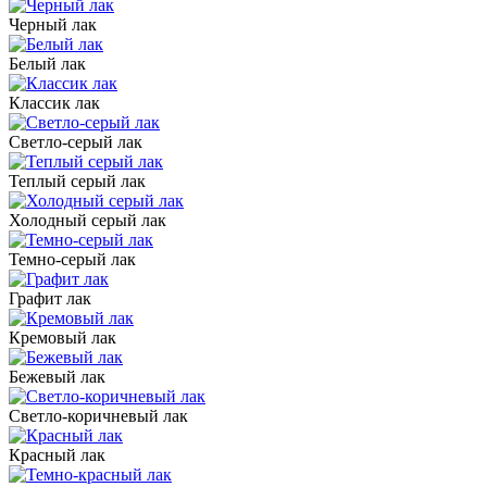
Черный лак
Белый лак
Классик лак
Светло-серый лак
Теплый серый лак
Холодный серый лак
Темно-серый лак
Графит лак
Кремовый лак
Бежевый лак
Светло-коричневый лак
Красный лак