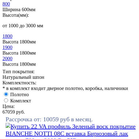
800
Ширина 600мм
Высота(мм):
от 1000 до 3000 мм
1800
Высота 1800мм
1900
Высота 1800мм
2000
Высота 1800мм
Тип покрытия:
Натуральный шпон
Комплектность:
* в комплект входит дверное полотно, коробка, наличники
Полотно
Комплект
Цена:
67059
руб.
Рассрочка от:
10059
руб в месяц.