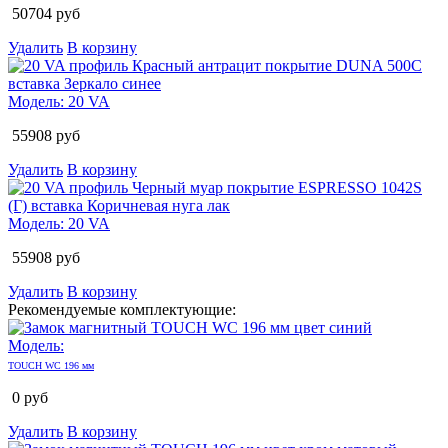
50704
руб
Удалить
В корзину
Модель:
20 VA
55908
руб
Удалить
В корзину
Модель:
20 VA
55908
руб
Удалить
В корзину
Рекомендуемые комплектующие:
Модель:
TOUCH WC 196 мм
0
руб
Удалить
В корзину