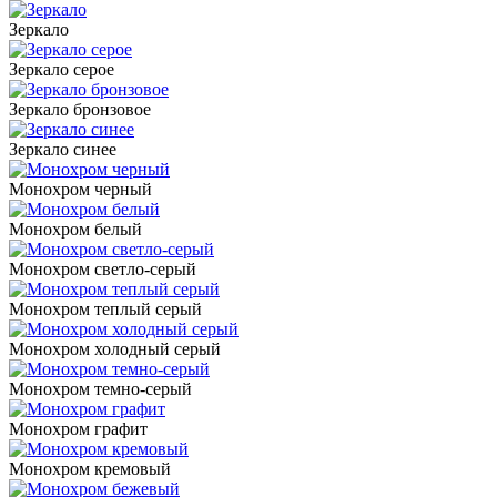
Зеркало
Зеркало серое
Зеркало бронзовое
Зеркало синее
Монохром черный
Монохром белый
Монохром светло-серый
Монохром теплый серый
Монохром холодный серый
Монохром темно-серый
Монохром графит
Монохром кремовый