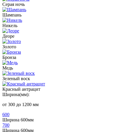
Серая ночь
Шампань
Никель
Деоре
Золото
Бронза
Медь
Зеленый воск
Красный антрацит
Ширина(мм):
от 300 до 1200 мм
600
Ширина 600мм
700
Ширина 600мм