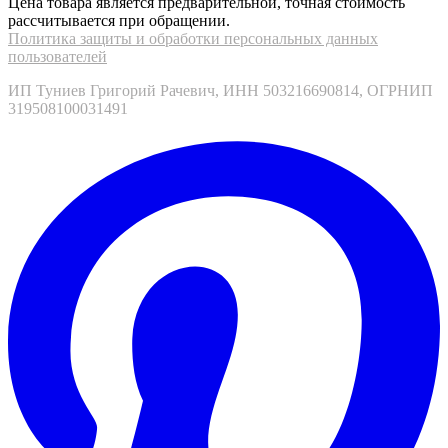
Цена товара является предварительной, точная стоимость
рассчитывается при обращении.
Политика защиты и обработки персональных данных
пользователей
ИП Туниев Григорий Рачевич, ИНН 503216690814, ОГРНИП
319508100031491