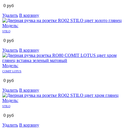
0
руб
Удалить
В корзину
Модель:
STILO
0
руб
Удалить
В корзину
Модель:
COMIT LOTUS
0
руб
Удалить
В корзину
Модель:
STILO
0
руб
Удалить
В корзину