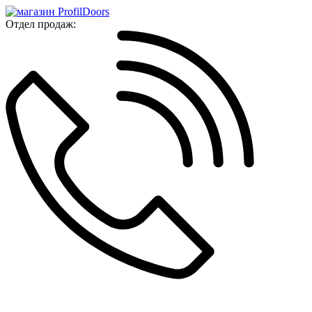
Отдел продаж: