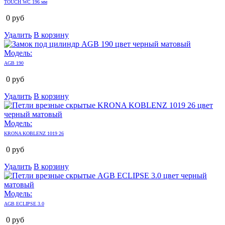
TOUCH WC 196 мм
0
руб
Удалить
В корзину
Модель:
AGB 190
0
руб
Удалить
В корзину
Модель:
KRONA KOBLENZ 1019 26
0
руб
Удалить
В корзину
Модель:
AGB ECLIPSE 3.0
0
руб