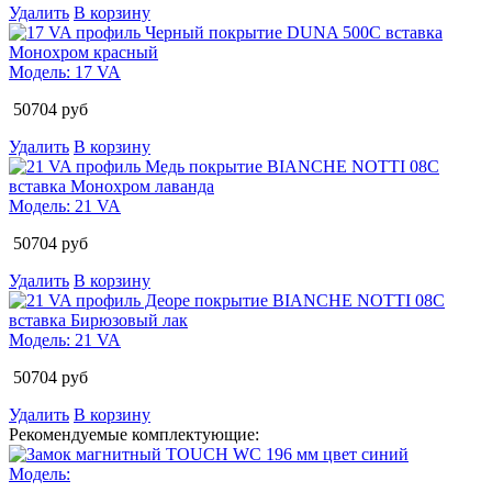
Удалить
В корзину
Модель:
17 VA
50704
руб
Удалить
В корзину
Модель:
21 VA
50704
руб
Удалить
В корзину
Модель:
21 VA
50704
руб
Удалить
В корзину
Рекомендуемые комплектующие:
Модель: