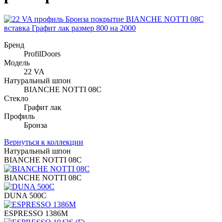
Бренд
ProfilDoors
Модель
22 VA
Натуральный шпон
BIANCHE NOTTI 08C
Стекло
Графит лак
Профиль
Бронза
Вернуться к коллекции
Натуральный шпон
BIANCHE NOTTI 08C
BIANCHE NOTTI 08C
DUNA 500C
ESPRESSO 1386M