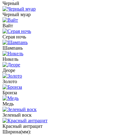
Черный
Черный муар
Вайт
Серая ночь
Шампань
Никель
Деоре
Золото
Бронза
Медь
Зеленый воск
Красный антрацит
Ширина(мм):