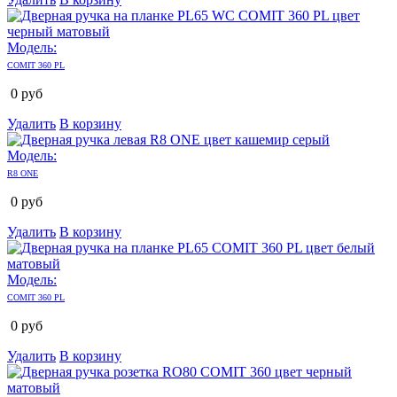
Модель:
COMIT 360 PL
0
руб
Удалить
В корзину
Модель:
R8 ONE
0
руб
Удалить
В корзину
Модель:
COMIT 360 PL
0
руб
Удалить
В корзину