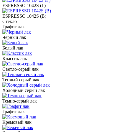
ESPRESSO 1042S (Г)
ESPRESSO 1042S (В)
Стекло
Графит лак
Черный лак
Белый лак
Классик лак
Светло-серый лак
Теплый серый лак
Холодный серый лак
Темно-серый лак
Графит лак
Кремовый лак