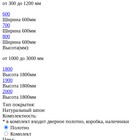
от 300 до 1200 мм
600
Ширина 600мм
700
Ширина 600мм
800
Ширина 600мм
Высота(мм):
от 1000 до 3000 мм
1800
Высота 1800мм
1900
Высота 1800мм
2000
Высота 1800мм
Тип покрытия:
Натуральный шпон
Комплектность:
* в комплект входит дверное полотно, коробка, наличники
Полотно
Комплект
Цена: