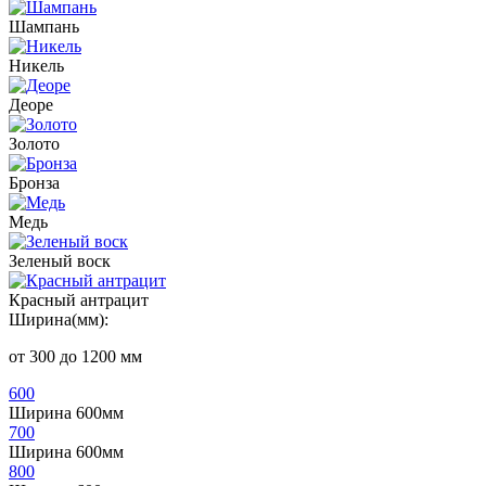
Шампань
Никель
Деоре
Золото
Бронза
Медь
Зеленый воск
Красный антрацит
Ширина(мм):
от 300 до 1200 мм
600
Ширина 600мм
700
Ширина 600мм
800