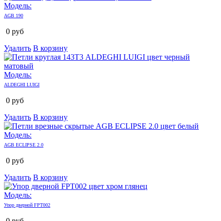
Модель:
AGB 190
0
руб
Удалить
В корзину
Модель:
ALDEGHI LUIGI
0
руб
Удалить
В корзину
Модель:
AGB ECLIPSE 2.0
0
руб
Удалить
В корзину
Модель:
Упор дверной FPT002
0
руб