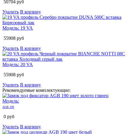
50704
руб
Удалить
В корзину
Модель:
19 VA
55908
руб
Удалить
В корзину
Модель:
20 VA
55908
руб
Удалить
В корзину
Рекомендуемые комплектующие:
Модель:
AGB 190
0
руб
Удалить
В корзину