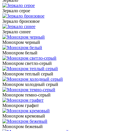
Зеркало
Зеркало серое
Зеркало бронзовое
Зеркало синее
Монохром черный
Монохром белый
Монохром светло-серый
Монохром теплый серый
Монохром холодный серый
Монохром темно-серый
Монохром графит
Монохром кремовый
Монохром бежевый