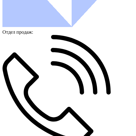
Отдел продаж: