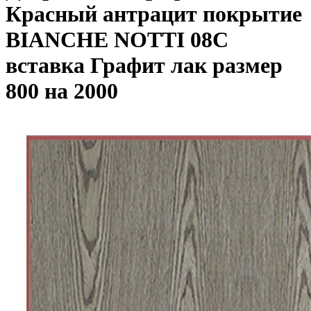
Красный антрацит покрытие
BIANCHE NOTTI 08C
вставка Графит лак размер
800 на 2000