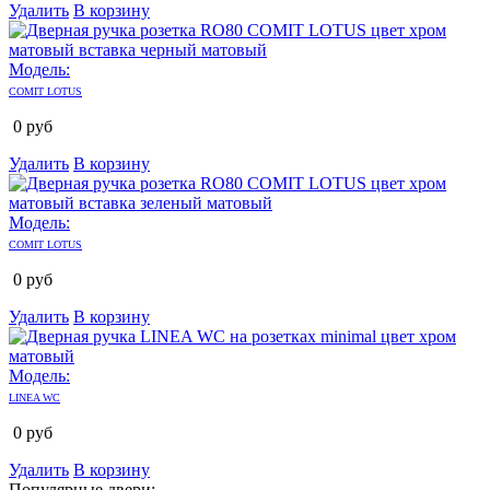
Удалить
В корзину
Модель:
COMIT LOTUS
0
руб
Удалить
В корзину
Модель:
COMIT LOTUS
0
руб
Удалить
В корзину
Модель:
LINEA WC
0
руб
Удалить
В корзину
Популярные двери: