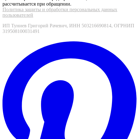
рассчитывается при обращении.
Политика защиты и обработки персональных данных
пользователей
ИП Туниев Григорий Рачевич, ИНН 503216690814, ОГРНИП
319508100031491