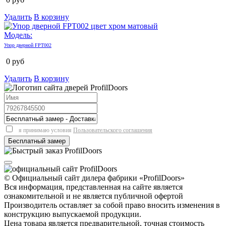
Удалить
В корзину
Модель:
Упор дверной FPT002
0
руб
Удалить
В корзину
я принимаю условия
Пользовательского соглашения
© Официальный сайт дилера фабрики «ProfilDoors»
Вся информация, представленная на сайте является
ознакомительной и не является публичной офертой
Производитель оставляет за собой право вносить изменения в
конструкцию выпускаемой продукции.
Цена товара является предварительной, точная стоимость