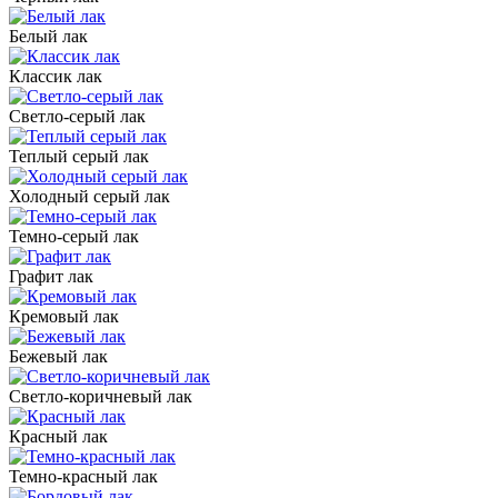
Белый лак
Классик лак
Светло-серый лак
Теплый серый лак
Холодный серый лак
Темно-серый лак
Графит лак
Кремовый лак
Бежевый лак
Светло-коричневый лак
Красный лак
Темно-красный лак