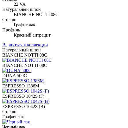
22 VA
Натуральный шпон
BIANCHE NOTTI 08C
Стекло
Графит лак
Профиль
Красный антрацит
Вернуться к коллекции
Натуральный шпон
BIANCHE NOTTI 08C
BIANCHE NOTTI 08C
DUNA 500C
ESPRESSO 1386M
ESPRESSO 1042S (Г)
ESPRESSO 1042S (В)
Стекло
Графит лак
Черный лак