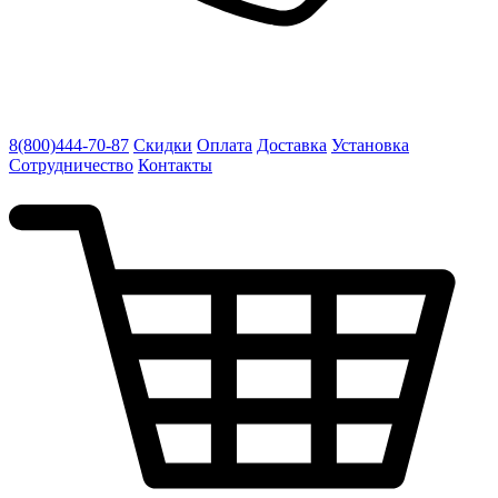
8(800)444-70-87
Скидки
Оплата
Доставка
Установка
Сотрудничество
Контакты