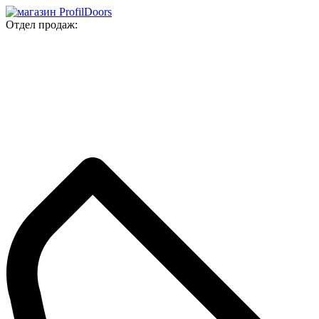
Отдел продаж: