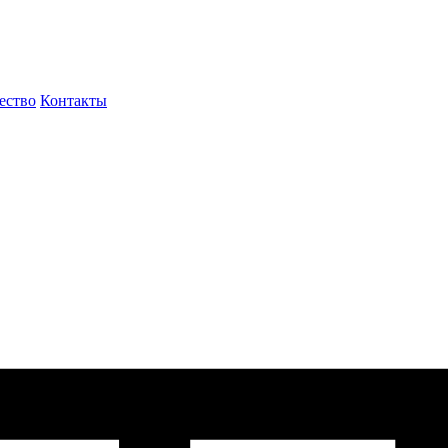
ество
Контакты