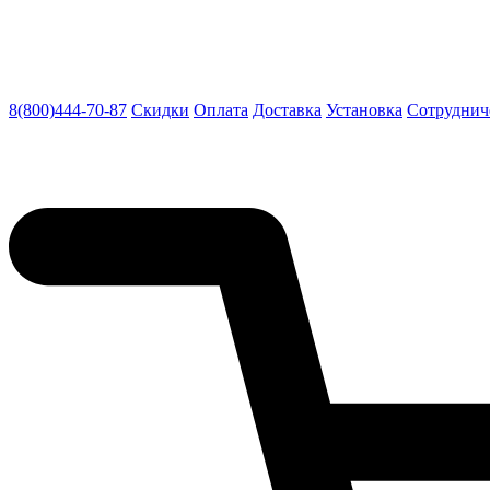
8(800)444-70-87
Скидки
Оплата
Доставка
Установка
Сотруднич