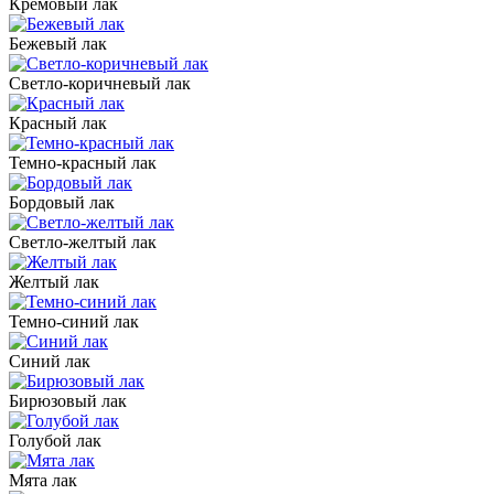
Кремовый лак
Бежевый лак
Светло-коричневый лак
Красный лак
Темно-красный лак
Бордовый лак
Светло-желтый лак
Желтый лак
Темно-синий лак
Синий лак
Бирюзовый лак
Голубой лак
Мята лак