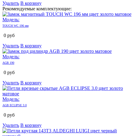
Удалить
В корзину
Рекомендуемые комплектующие:
Модель:
TOUCH WC 196 мм
0
руб
Удалить
В корзину
Модель:
AGB 190
0
руб
Удалить
В корзину
Модель:
AGB ECLIPSE 3.0
0
руб
Удалить
В корзину