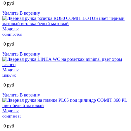
0
руб
Удалить
В корзину
Модель:
COMIT LOTUS
0
руб
Удалить
В корзину
Модель:
LINEA WC
0
руб
Удалить
В корзину
Модель:
COMIT 360 PL
0
руб