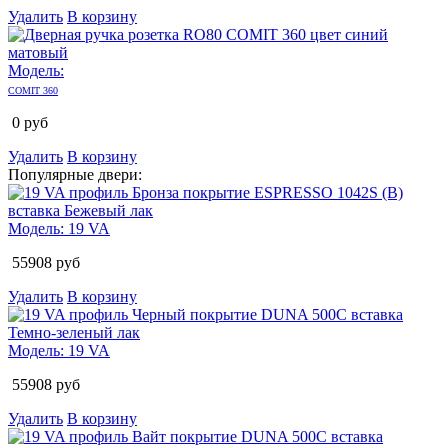
Удалить
В корзину
Модель:
COMIT 360
0
руб
Удалить
В корзину
Популярные двери:
Модель:
19 VA
55908
руб
Удалить
В корзину
Модель:
19 VA
55908
руб
Удалить
В корзину