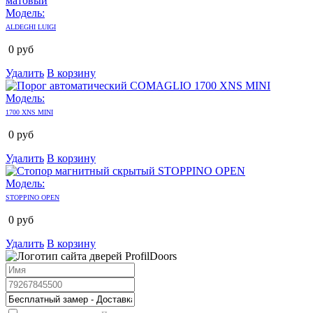
Модель:
ALDEGHI LUIGI
0
руб
Удалить
В корзину
Модель:
1700 XNS MINI
0
руб
Удалить
В корзину
Модель:
STOPPINO OPEN
0
руб
Удалить
В корзину