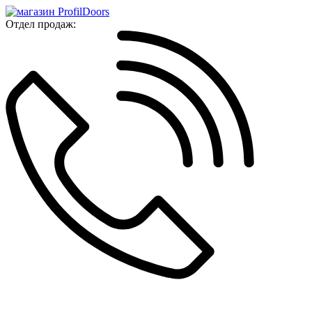
Отдел продаж: