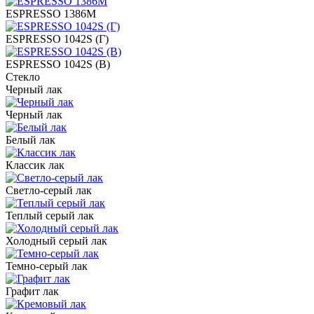
ESPRESSO 1386M
ESPRESSO 1042S (Г)
ESPRESSO 1042S (В)
Стекло
Черный лак
Черный лак
Белый лак
Классик лак
Светло-серый лак
Теплый серый лак
Холодный серый лак
Темно-серый лак
Графит лак