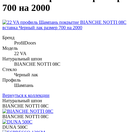
700 на 2000
Бренд
ProfilDoors
Модель
22 VA
Натуральный шпон
BIANCHE NOTTI 08C
Стекло
Черный лак
Профиль
Шампань
Вернуться к коллекции
Натуральный шпон
BIANCHE NOTTI 08C
BIANCHE NOTTI 08C
DUNA 500C