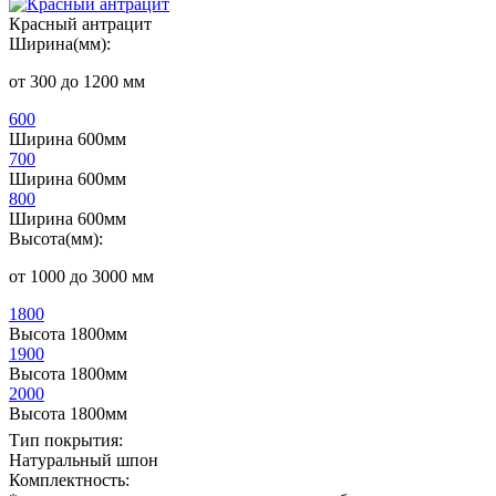
Красный антрацит
Ширина(мм):
от 300 до 1200 мм
600
Ширина 600мм
700
Ширина 600мм
800
Ширина 600мм
Высота(мм):
от 1000 до 3000 мм
1800
Высота 1800мм
1900
Высота 1800мм
2000
Высота 1800мм
Тип покрытия:
Натуральный шпон
Комплектность: