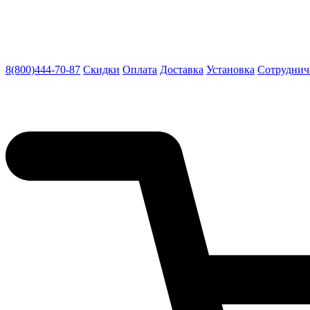
8(800)444-70-87
Скидки
Оплата
Доставка
Установка
Сотруднич