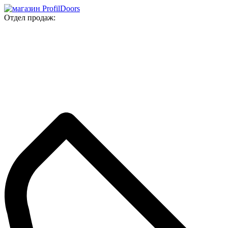
Отдел продаж: