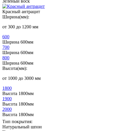
Зеленый воск
Красный антрацит
Ширина(мм):
от 300 до 1200 мм
600
Ширина 600мм
700
Ширина 600мм
800
Ширина 600мм
Высота(мм):
от 1000 до 3000 мм
1800
Высота 1800мм
1900
Высота 1800мм
2000
Высота 1800мм
Тип покрытия:
Натуральный шпон