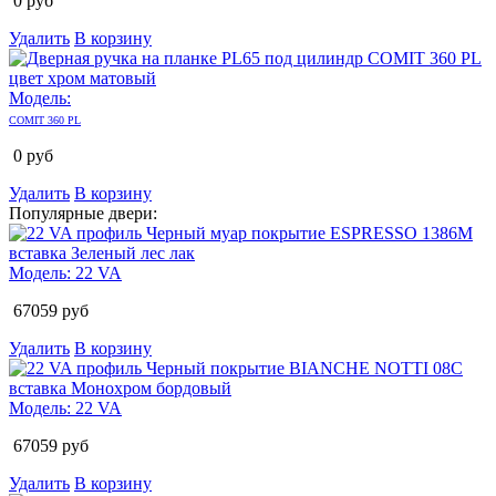
0
руб
Удалить
В корзину
Модель:
COMIT 360 PL
0
руб
Удалить
В корзину
Популярные двери:
Модель:
22 VA
67059
руб
Удалить
В корзину
Модель:
22 VA
67059
руб
Удалить
В корзину