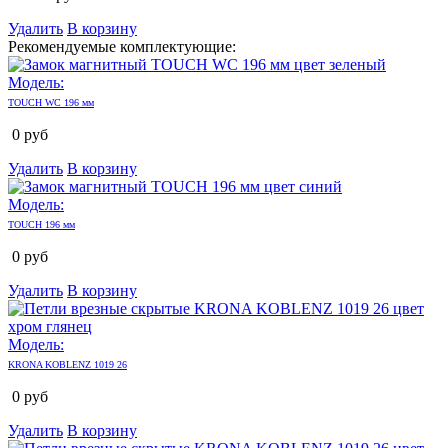
Удалить
В корзину
Рекомендуемые комплектующие:
Модель:
TOUCH WC 196 мм
0
руб
Удалить
В корзину
Модель:
TOUCH 196 мм
0
руб
Удалить
В корзину
Модель:
KRONA KOBLENZ 1019 26
0
руб
Удалить
В корзину