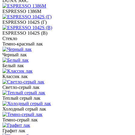
DUNA 500C
ESPRESSO 1386M
ESPRESSO 1042S (Г)
ESPRESSO 1042S (В)
Стекло
Темно-красный лак
Черный лак
Белый лак
Классик лак
Светло-серый лак
Теплый серый лак
Холодный серый лак
Темно-серый лак
Графит лак