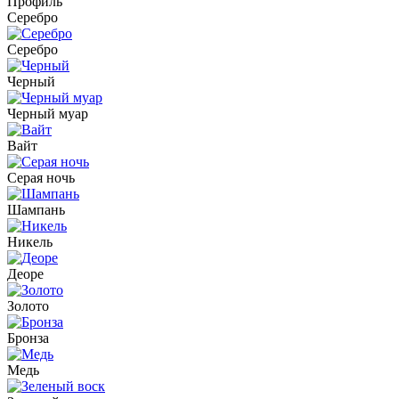
Профиль
Серебро
Серебро
Черный
Черный муар
Вайт
Серая ночь
Шампань
Никель
Деоре
Золото
Бронза
Медь