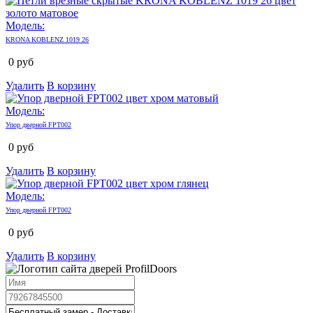
Модель:
KRONA KOBLENZ 1019 26
0
руб
Удалить
В корзину
Модель:
Упор дверной FPT002
0
руб
Удалить
В корзину
Модель:
Упор дверной FPT002
0
руб
Удалить
В корзину