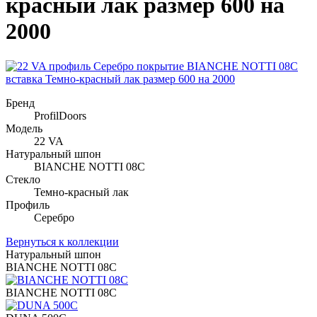
красный лак размер 600 на
2000
Бренд
ProfilDoors
Модель
22 VA
Натуральный шпон
BIANCHE NOTTI 08C
Стекло
Темно-красный лак
Профиль
Серебро
Вернуться к коллекции
Натуральный шпон
BIANCHE NOTTI 08C
BIANCHE NOTTI 08C