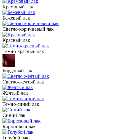
Кремовый лак
Бежевый лак
Светло-коричневый лак
Красный лак
Темно-красный лак
Бордовый лак
Светло-желтый лак
Желтый лак
Темно-синий лак
Синий лак
Бирюзовый лак
Голубой лак