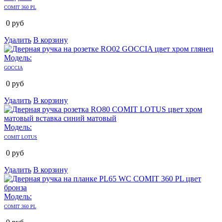
COMIT 360 PL
0
руб
Удалить
В корзину
Модель:
GOCCIA
0
руб
Удалить
В корзину
Модель:
COMIT LOTUS
0
руб
Удалить
В корзину
Модель:
COMIT 360 PL