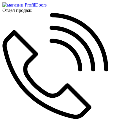
Отдел продаж: