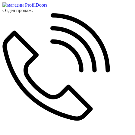
Отдел продаж: