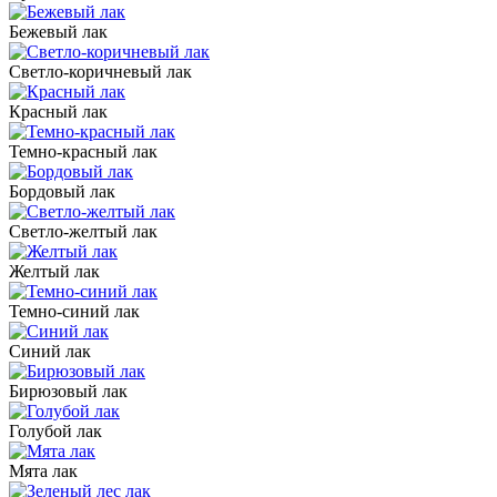
Бежевый лак
Светло-коричневый лак
Красный лак
Темно-красный лак
Бордовый лак
Светло-желтый лак
Желтый лак
Темно-синий лак
Синий лак
Бирюзовый лак
Голубой лак
Мята лак