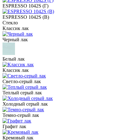
ESPRESSO 1042S (Г)
ESPRESSO 1042S (В)
Стекло
Классик лак
Черный лак
Белый лак
Классик лак
Светло-серый лак
Теплый серый лак
Холодный серый лак
Темно-серый лак
Графит лак
Кремовый лак