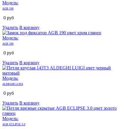
Модель:
AGB 190
0
руб
Удалить
В корзину
Модель:
AGB 190
0
руб
Удалить
В корзину
Модель:
ALDEGHI LUIGI
0
руб
Удалить
В корзину
Модель:
AGB ECLIPSE 3.0