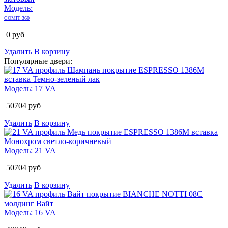
Модель:
COMIT 360
0
руб
Удалить
В корзину
Популярные двери:
Модель:
17 VA
50704
руб
Удалить
В корзину
Модель:
21 VA
50704
руб
Удалить
В корзину
Модель:
16 VA