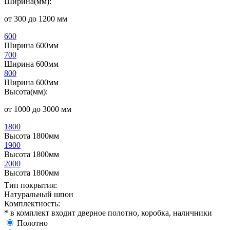
Ширина(мм):
от 300 до 1200 мм
600
Ширина 600мм
700
Ширина 600мм
800
Ширина 600мм
Высота(мм):
от 1000 до 3000 мм
1800
Высота 1800мм
1900
Высота 1800мм
2000
Высота 1800мм
Тип покрытия:
Натуральный шпон
Комплектность:
* в комплект входит дверное полотно, коробка, наличники
Полотно