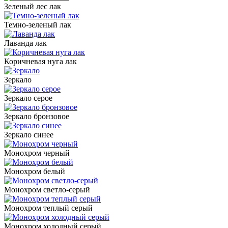
Зеленый лес лак
Темно-зеленый лак
Лаванда лак
Коричневая нуга лак
Зеркало
Зеркало серое
Зеркало бронзовое
Зеркало синее
Монохром черный
Монохром белый
Монохром светло-серый
Монохром теплый серый
Монохром холодный серый