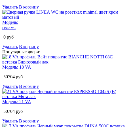
Удалить
В корзину
Модель:
LINEA WC
0
руб
Удалить
В корзину
Популярные двери:
Модель:
18 VA
50704
руб
Удалить
В корзину
Модель:
21 VA
50704
руб
Удалить
В корзину