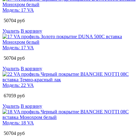
Модель:
17 VA
50704
руб
Удалить
В корзину
Модель:
17 VA
50704
руб
Удалить
В корзину
Модель:
22 VA
67059
руб
Удалить
В корзину
Модель:
18 VA
50704
руб