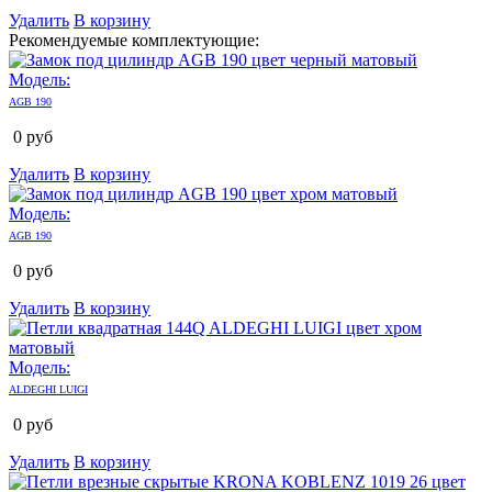
Удалить
В корзину
Рекомендуемые комплектующие:
Модель:
AGB 190
0
руб
Удалить
В корзину
Модель:
AGB 190
0
руб
Удалить
В корзину
Модель:
ALDEGHI LUIGI
0
руб
Удалить
В корзину