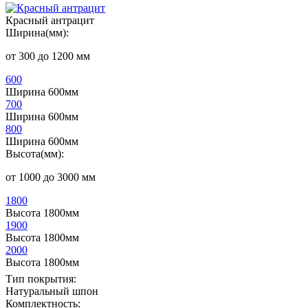
Красный антрацит
Ширина(мм):
от 300 до 1200 мм
600
Ширина 600мм
700
Ширина 600мм
800
Ширина 600мм
Высота(мм):
от 1000 до 3000 мм
1800
Высота 1800мм
1900
Высота 1800мм
2000
Высота 1800мм
Тип покрытия:
Натуральный шпон
Комплектность: