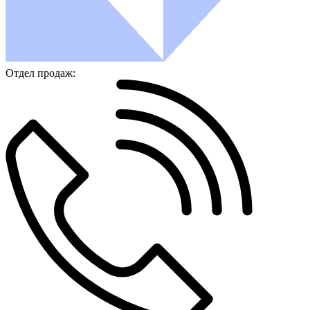
Отдел продаж: