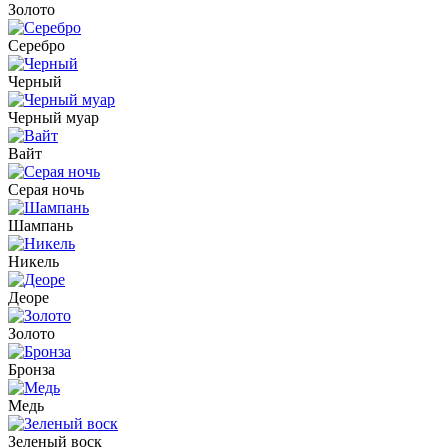
Золото
Серебро
Черный
Черный муар
Вайт
Серая ночь
Шампань
Никель
Деоре
Золото
Бронза
Медь
Зеленый воск