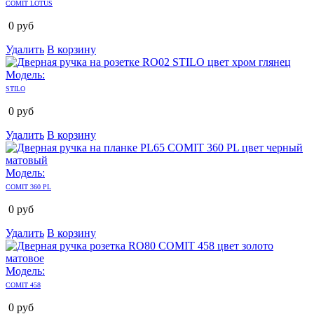
COMIT LOTUS
0
руб
Удалить
В корзину
Модель:
STILO
0
руб
Удалить
В корзину
Модель:
COMIT 360 PL
0
руб
Удалить
В корзину
Модель:
COMIT 458
0
руб