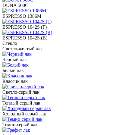
DUNA 500C
ESPRESSO 1386M
ESPRESSO 1042S (Г)
ESPRESSO 1042S (В)
Стекло
Светло-желтый лак
Черный лак
Белый лак
Классик лак
Светло-серый лак
Теплый серый лак
Холодный серый лак
Темно-серый лак