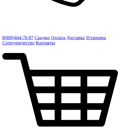
8(800)444-70-87
Скидки
Оплата
Доставка
Установка
Сотрудничество
Контакты