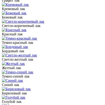
Графит лак
Кремовый лак
Бежевый лак
Светло-коричневый лак
Красный лак
Темно-красный лак
Бордовый лак
Светло-желтый лак
Желтый лак
Темно-синий лак
Синий лак
Бирюзовый лак
Голубой лак