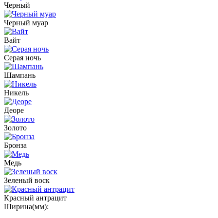
Черный
Черный муар
Вайт
Серая ночь
Шампань
Никель
Деоре
Золото
Бронза
Медь
Зеленый воск
Красный антрацит
Ширина(мм):