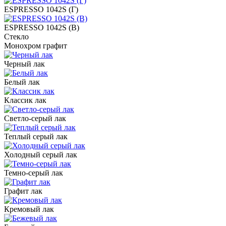
ESPRESSO 1042S (Г)
ESPRESSO 1042S (В)
Стекло
Монохром графит
Черный лак
Белый лак
Классик лак
Светло-серый лак
Теплый серый лак
Холодный серый лак
Темно-серый лак
Графит лак
Кремовый лак