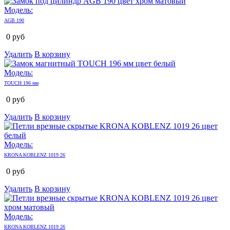
Модель:
AGB 190
0
руб
Удалить
В корзину
Модель:
TOUCH 196 мм
0
руб
Удалить
В корзину
Модель:
KRONA KOBLENZ 1019 26
0
руб
Удалить
В корзину
Модель:
KRONA KOBLENZ 1019 26