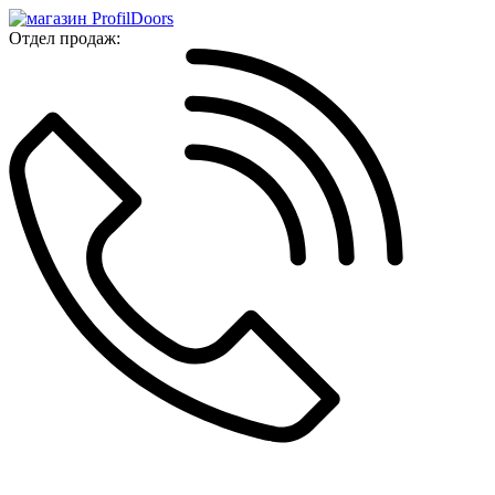
Отдел продаж: