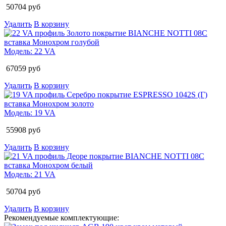
50704
руб
Удалить
В корзину
Модель:
22 VA
67059
руб
Удалить
В корзину
Модель:
19 VA
55908
руб
Удалить
В корзину
Модель:
21 VA
50704
руб
Удалить
В корзину
Рекомендуемые комплектующие: