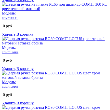
Модель:
COMIT 360 PL
0
руб
Удалить
В корзину
Модель:
COMIT LOTUS
0
руб
Удалить
В корзину
Модель:
COMIT LOTUS
0
руб
Удалить
В корзину