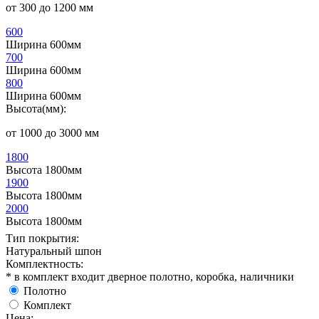
от 300 до 1200 мм
600
Ширина 600мм
700
Ширина 600мм
800
Ширина 600мм
Высота(мм):
от 1000 до 3000 мм
1800
Высота 1800мм
1900
Высота 1800мм
2000
Высота 1800мм
Тип покрытия:
Натуральный шпон
Комплектность:
* в комплект входит дверное полотно, коробка, наличники
Полотно
Комплект
Цена: