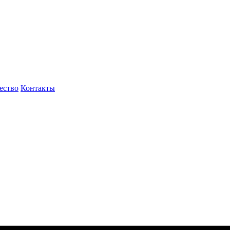
ество
Контакты