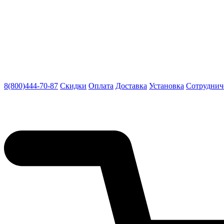
8(800)444-70-87
Скидки
Оплата
Доставка
Установка
Сотруднич