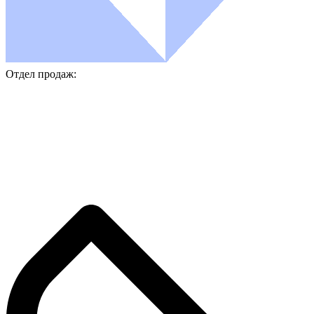
Отдел продаж: