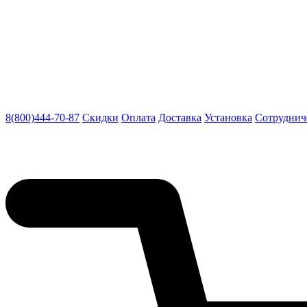
8(800)444-70-87
Скидки
Оплата
Доставка
Установка
Сотруднич