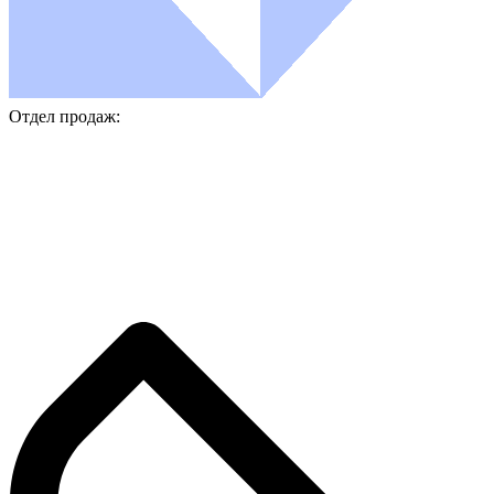
Отдел продаж: