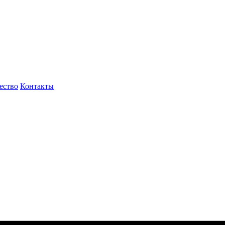
ество
Контакты