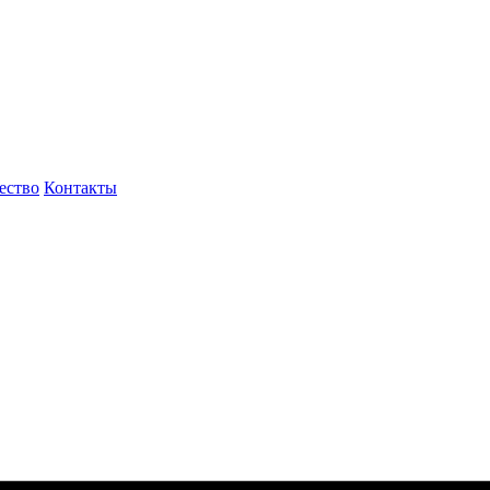
ество
Контакты