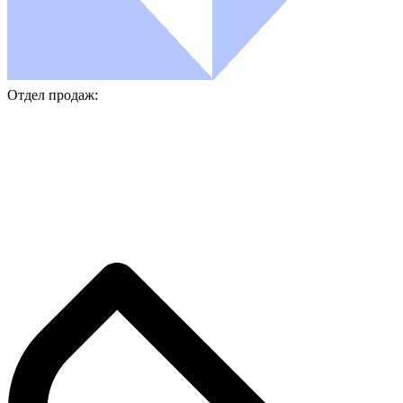
Отдел продаж: