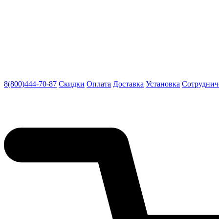
8(800)444-70-87
Скидки
Оплата
Доставка
Установка
Сотруднич