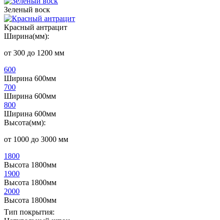
Зеленый воск
Красный антрацит
Ширина(мм):
от 300 до 1200 мм
600
Ширина 600мм
700
Ширина 600мм
800
Ширина 600мм
Высота(мм):
от 1000 до 3000 мм
1800
Высота 1800мм
1900
Высота 1800мм
2000
Высота 1800мм
Тип покрытия: