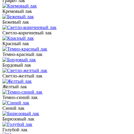
Графит лак
Кремовый лак
Бежевый лак
Светло-коричневый лак
Красный лак
Темно-красный лак
Бордовый лак
Светло-желтый лак
Желтый лак
Темно-синий лак
Синий лак
Бирюзовый лак
Голубой лак