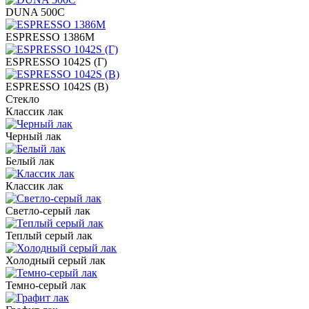
DUNA 500C
ESPRESSO 1386M
ESPRESSO 1042S (Г)
ESPRESSO 1042S (В)
Стекло
Классик лак
Черный лак
Белый лак
Классик лак
Светло-серый лак
Теплый серый лак
Холодный серый лак
Темно-серый лак