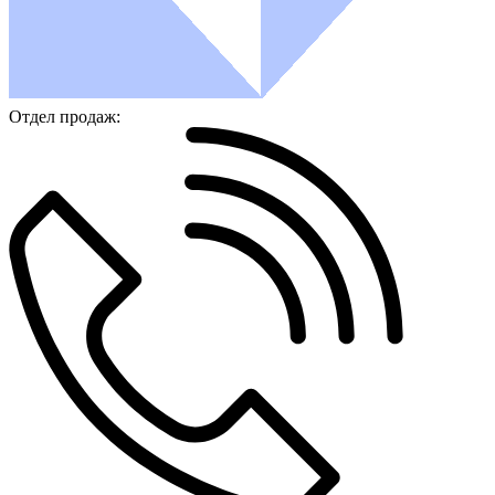
Отдел продаж: