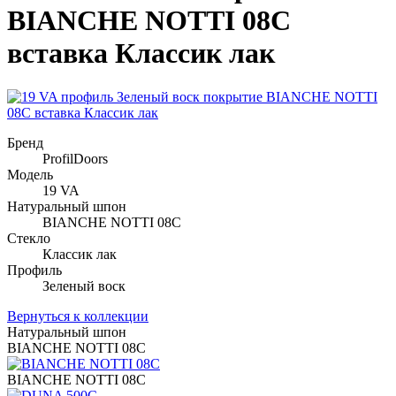
BIANCHE NOTTI 08C
вставка Классик лак
Бренд
ProfilDoors
Модель
19 VA
Натуральный шпон
BIANCHE NOTTI 08C
Стекло
Классик лак
Профиль
Зеленый воск
Вернуться к коллекции
Натуральный шпон
BIANCHE NOTTI 08C
BIANCHE NOTTI 08C