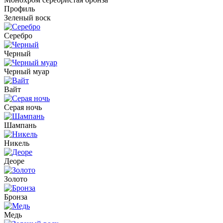
Профиль
Зеленый воск
Серебро
Черный
Черный муар
Вайт
Серая ночь
Шампань
Никель
Деоре
Золото
Бронза
Медь