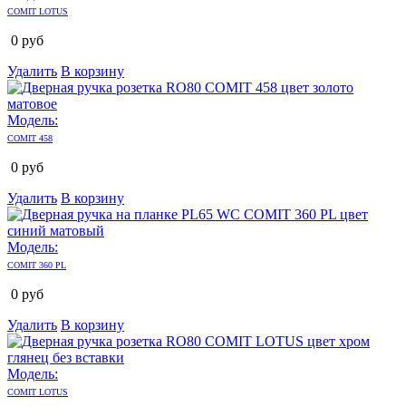
COMIT LOTUS
0
руб
Удалить
В корзину
Модель:
COMIT 458
0
руб
Удалить
В корзину
Модель:
COMIT 360 PL
0
руб
Удалить
В корзину
Модель:
COMIT LOTUS