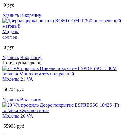
0
руб
Удалить
В корзину
Модель:
COMIT 360
0
руб
Удалить
В корзину
Популярные двери:
Модель:
21 VA
50704
руб
Удалить
В корзину
Модель:
20 VA
55908
руб