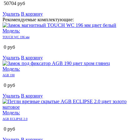
50704
руб
Удалить
В корзину
Рекомендуемые комплектующие:
Модель:
TOUCH WC 196 мм
0
руб
Удалить
В корзину
Модель:
AGB 190
0
руб
Удалить
В корзину
Модель:
AGB ECLIPSE 2.0
0
руб
Удалить
В корзину