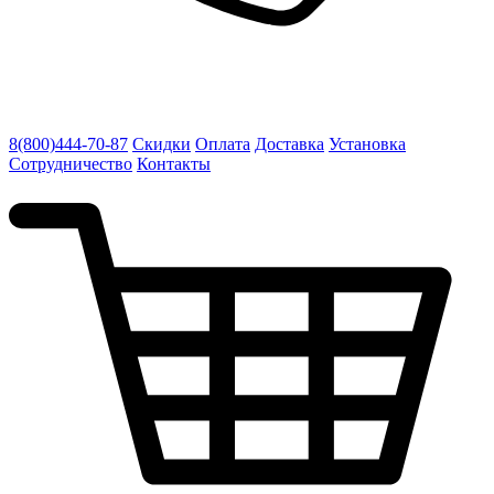
8(800)444-70-87
Скидки
Оплата
Доставка
Установка
Сотрудничество
Контакты