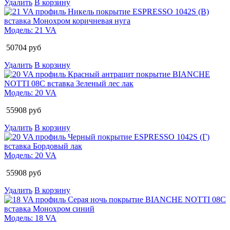
Удалить
В корзину
Модель:
21 VA
50704
руб
Удалить
В корзину
Модель:
20 VA
55908
руб
Удалить
В корзину
Модель:
20 VA
55908
руб
Удалить
В корзину
Модель:
18 VA