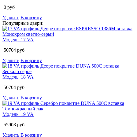
0
руб
Удалить
В корзину
Популярные двери:
Модель:
17 VA
50704
руб
Удалить
В корзину
Модель:
18 VA
50704
руб
Удалить
В корзину
Модель:
19 VA
55908
руб
Удалить
В корзину