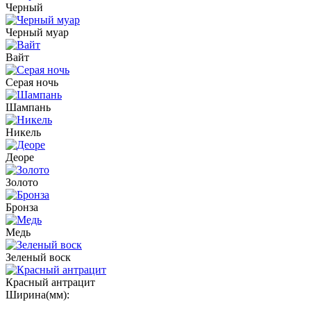
Черный
Черный муар
Вайт
Серая ночь
Шампань
Никель
Деоре
Золото
Бронза
Медь
Зеленый воск
Красный антрацит
Ширина(мм):