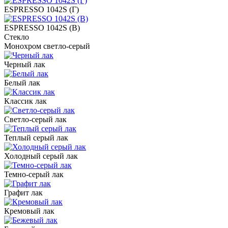
ESPRESSO 1042S (Г)
ESPRESSO 1042S (В)
Стекло
Монохром светло-серый
Черный лак
Белый лак
Классик лак
Светло-серый лак
Теплый серый лак
Холодный серый лак
Темно-серый лак
Графит лак
Кремовый лак