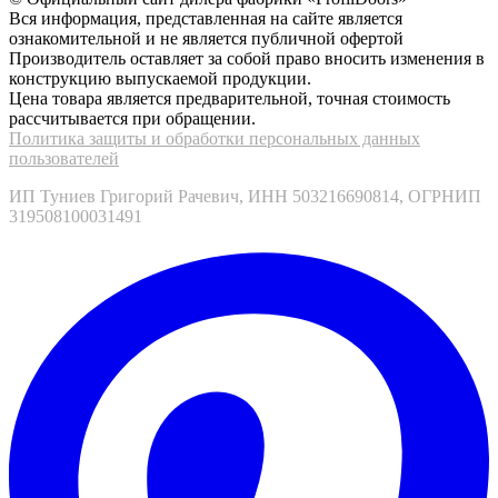
Вся информация, представленная на сайте является
ознакомительной и не является публичной офертой
Производитель оставляет за собой право вносить изменения в
конструкцию выпускаемой продукции.
Цена товара является предварительной, точная стоимость
рассчитывается при обращении.
Политика защиты и обработки персональных данных
пользователей
ИП Туниев Григорий Рачевич, ИНН 503216690814, ОГРНИП
319508100031491