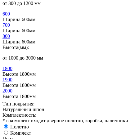
от 300 до 1200 мм
600
Ширина 600мм
700
Ширина 600мм
800
Ширина 600мм
Высота(мм):
от 1000 до 3000 мм
1800
Высота 1800мм
1900
Высота 1800мм
2000
Высота 1800мм
Тип покрытия:
Натуральный шпон
Комплектность:
* в комплект входит дверное полотно, коробка, наличники
Полотно
Комплект
Цена: