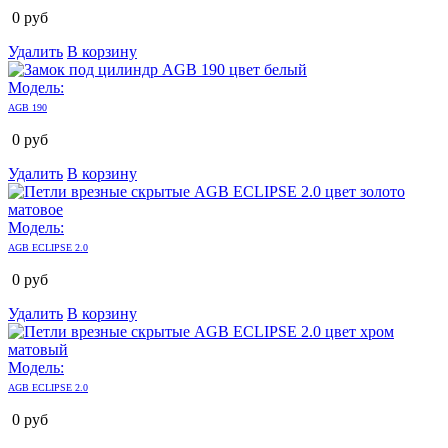
0
руб
Удалить
В корзину
Модель:
AGB 190
0
руб
Удалить
В корзину
Модель:
AGB ECLIPSE 2.0
0
руб
Удалить
В корзину
Модель:
AGB ECLIPSE 2.0
0
руб