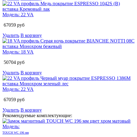
Модель:
22 VA
67059
руб
Удалить
В корзину
Модель:
18 VA
50704
руб
Удалить
В корзину
Модель:
22 VA
67059
руб
Удалить
В корзину
Рекомендуемые комплектующие:
Модель:
TOUCH WC 196 мм