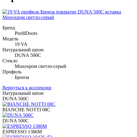
Бренд
ProfilDoors
Модель
19 VA
Натуральный шпон
DUNA 500C
Стекло
Монохром светло-серый
Профиль
Бронза
Вернуться к коллекции
Натуральный шпон
DUNA 500C
BIANCHE NOTTI 08C
DUNA 500C
ESPRESSO 1386M