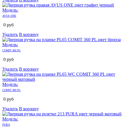
Модель:
AVUS ONE
0
руб
Удалить
В корзину
Модель:
COMIT 360 PL
0
руб
Удалить
В корзину
Модель:
COMIT 360 PL
0
руб
Удалить
В корзину
Модель:
PURA