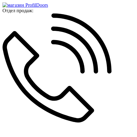
Отдел продаж: