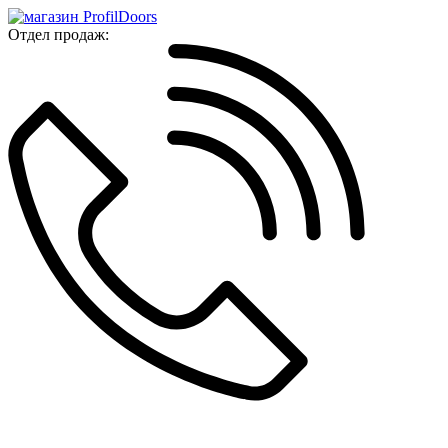
Отдел продаж: