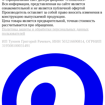
Вся информация, представленная на сайте является
ознакомительной и не является публичной офертой
Производитель оставляет за собой право вносить изменения в
конструкцию выпускаемой продукции.
Цена товара является предварительной, точная стоимость
рассчитывается при обращении.
Политика защиты и обработки персональных данных
пользователей
ИП Туниев Григорий Рачевич, ИНН 503216690814, ОГРНИП
319508100031491