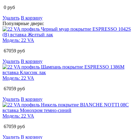
0
руб
Удалить
В корзину
Популярные двери:
Модель:
22 VA
67059
руб
Удалить
В корзину
Модель:
22 VA
67059
руб
Удалить
В корзину
Модель:
22 VA
67059
руб
Удалить
В корзину