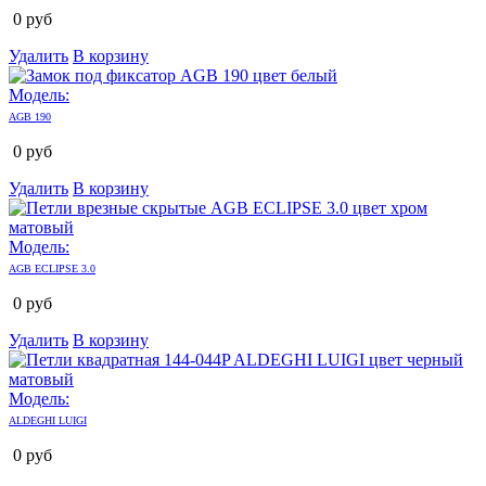
0
руб
Удалить
В корзину
Модель:
AGB 190
0
руб
Удалить
В корзину
Модель:
AGB ECLIPSE 3.0
0
руб
Удалить
В корзину
Модель:
ALDEGHI LUIGI
0
руб