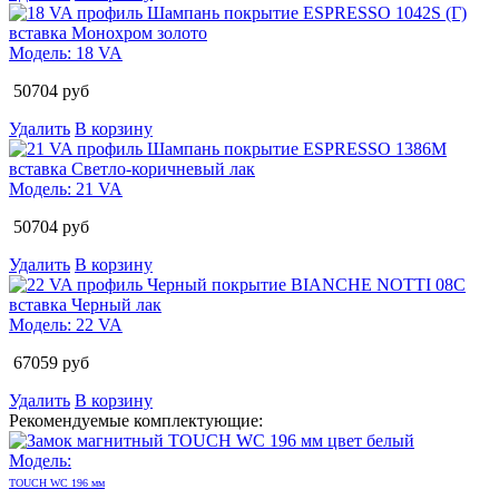
Модель:
18 VA
50704
руб
Удалить
В корзину
Модель:
21 VA
50704
руб
Удалить
В корзину
Модель:
22 VA
67059
руб
Удалить
В корзину
Рекомендуемые комплектующие:
Модель:
TOUCH WC 196 мм