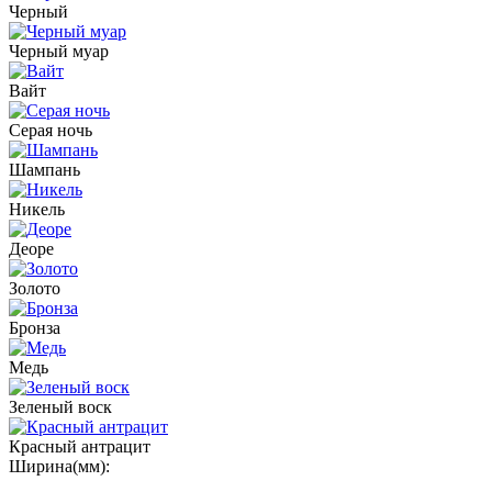
Черный
Черный муар
Вайт
Серая ночь
Шампань
Никель
Деоре
Золото
Бронза
Медь
Зеленый воск
Красный антрацит
Ширина(мм):