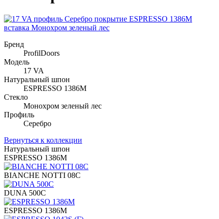
Бренд
ProfilDoors
Модель
17 VA
Натуральный шпон
ESPRESSO 1386M
Стекло
Монохром зеленый лес
Профиль
Серебро
Вернуться к коллекции
Натуральный шпон
ESPRESSO 1386M
BIANCHE NOTTI 08C
DUNA 500C
ESPRESSO 1386M