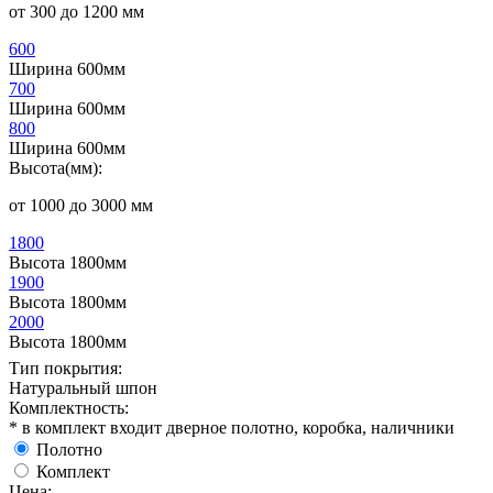
от 300 до 1200 мм
600
Ширина 600мм
700
Ширина 600мм
800
Ширина 600мм
Высота(мм):
от 1000 до 3000 мм
1800
Высота 1800мм
1900
Высота 1800мм
2000
Высота 1800мм
Тип покрытия:
Натуральный шпон
Комплектность:
* в комплект входит дверное полотно, коробка, наличники
Полотно
Комплект
Цена: