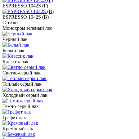
ESPRESSO 1042S (Г)
ESPRESSO 1042S (В)
Стекло
Монохром зеленый лес
Черный лак
Белый лак
Классик лак
Светло-серый лак
Теплый серый лак
Холодный серый лак
Темно-серый лак
Графит лак
Кремовый лак