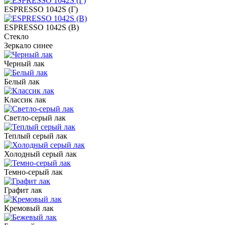
ESPRESSO 1042S (Г)
ESPRESSO 1042S (В)
Стекло
Зеркало синее
Черный лак
Белый лак
Классик лак
Светло-серый лак
Теплый серый лак
Холодный серый лак
Темно-серый лак
Графит лак
Кремовый лак