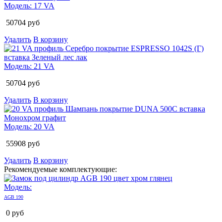
Модель:
17 VA
50704
руб
Удалить
В корзину
Модель:
21 VA
50704
руб
Удалить
В корзину
Модель:
20 VA
55908
руб
Удалить
В корзину
Рекомендуемые комплектующие:
Модель:
AGB 190
0
руб