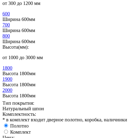
от 300 до 1200 мм
600
Ширина 600мм
700
Ширина 600мм
800
Ширина 600мм
Высота(мм):
от 1000 до 3000 мм
1800
Высота 1800мм
1900
Высота 1800мм
2000
Высота 1800мм
Тип покрытия:
Натуральный шпон
Комплектность:
* в комплект входит дверное полотно, коробка, наличники
Полотно
Комплект
Цена: