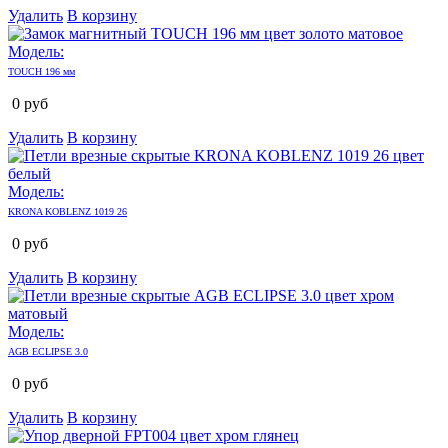
Удалить
В корзину
Модель:
TOUCH 196 мм
0
руб
Удалить
В корзину
Модель:
KRONA KOBLENZ 1019 26
0
руб
Удалить
В корзину
Модель:
AGB ECLIPSE 3.0
0
руб
Удалить
В корзину