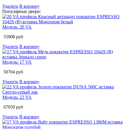
Удалить
В корзину
Популярные двери:
Модель:
20 VA
55908
руб
Удалить
В корзину
Модель:
17 VA
50704
руб
Удалить
В корзину
Модель:
22 VA
67059
руб
Удалить
В корзину