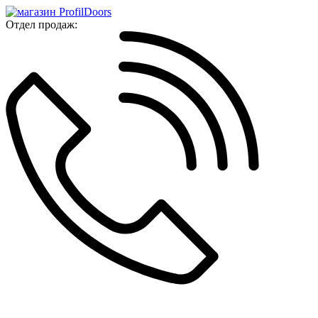
Отдел продаж: