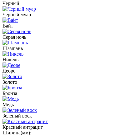
Черный
Черный муар
Вайт
Серая ночь
Шампань
Никель
Деоре
Золото
Бронза
Медь
Зеленый воск
Красный антрацит
Ширина(мм):