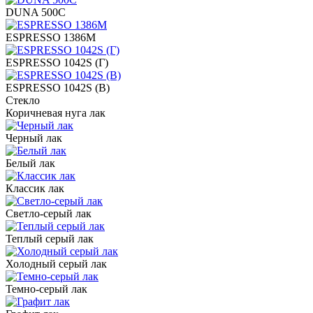
DUNA 500C
ESPRESSO 1386M
ESPRESSO 1042S (Г)
ESPRESSO 1042S (В)
Стекло
Коричневая нуга лак
Черный лак
Белый лак
Классик лак
Светло-серый лак
Теплый серый лак
Холодный серый лак
Темно-серый лак