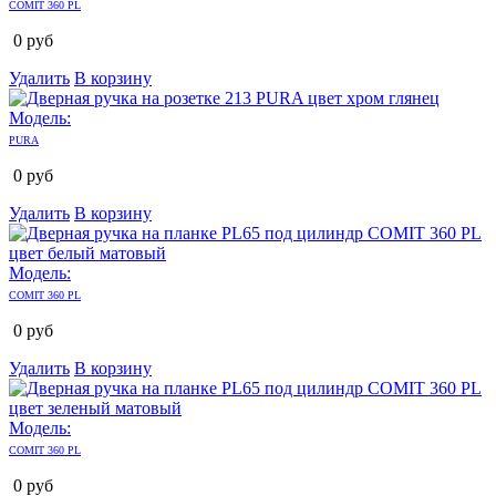
COMIT 360 PL
0
руб
Удалить
В корзину
Модель:
PURA
0
руб
Удалить
В корзину
Модель:
COMIT 360 PL
0
руб
Удалить
В корзину
Модель:
COMIT 360 PL
0
руб