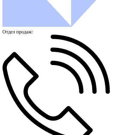
Отдел продаж: