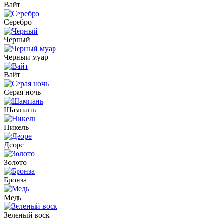
Вайт
Серебро
Черный
Черный муар
Вайт
Серая ночь
Шампань
Никель
Деоре
Золото
Бронза
Медь
Зеленый воск