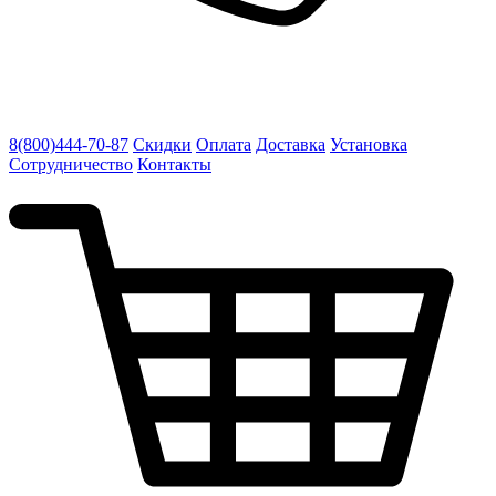
8(800)444-70-87
Скидки
Оплата
Доставка
Установка
Сотрудничество
Контакты