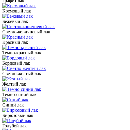
Графит лак
Кремовый лак
Бежевый лак
Светло-коричневый лак
Красный лак
Темно-красный лак
Бордовый лак
Светло-желтый лак
Желтый лак
Темно-синий лак
Синий лак
Бирюзовый лак
Голубой лак