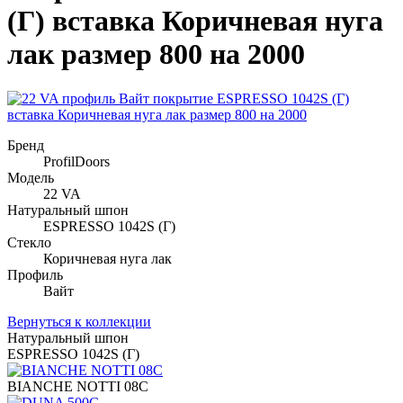
(Г) вставка Коричневая нуга
лак размер 800 на 2000
Бренд
ProfilDoors
Модель
22 VA
Натуральный шпон
ESPRESSO 1042S (Г)
Стекло
Коричневая нуга лак
Профиль
Вайт
Вернуться к коллекции
Натуральный шпон
ESPRESSO 1042S (Г)
BIANCHE NOTTI 08C