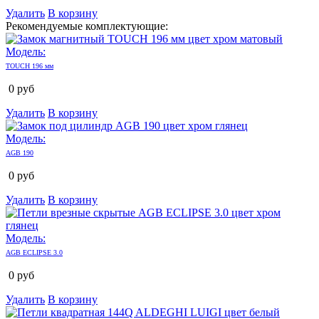
Удалить
В корзину
Рекомендуемые комплектующие:
Модель:
TOUCH 196 мм
0
руб
Удалить
В корзину
Модель:
AGB 190
0
руб
Удалить
В корзину
Модель:
AGB ECLIPSE 3.0
0
руб
Удалить
В корзину