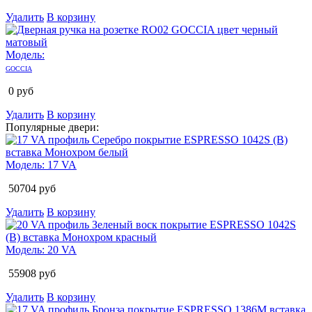
Удалить
В корзину
Модель:
GOCCIA
0
руб
Удалить
В корзину
Популярные двери:
Модель:
17 VA
50704
руб
Удалить
В корзину
Модель:
20 VA
55908
руб
Удалить
В корзину