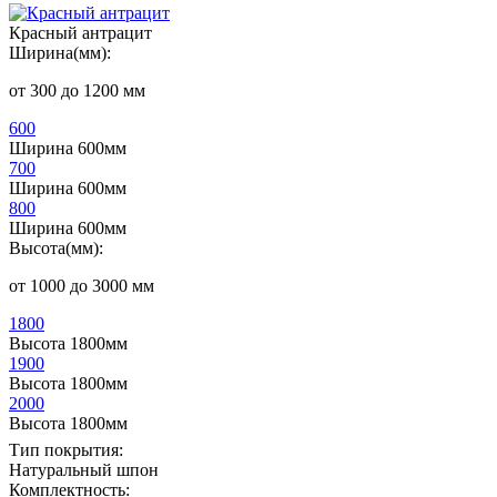
Красный антрацит
Ширина(мм):
от 300 до 1200 мм
600
Ширина 600мм
700
Ширина 600мм
800
Ширина 600мм
Высота(мм):
от 1000 до 3000 мм
1800
Высота 1800мм
1900
Высота 1800мм
2000
Высота 1800мм
Тип покрытия:
Натуральный шпон
Комплектность: