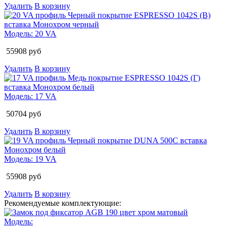
Удалить
В корзину
Модель:
20 VA
55908
руб
Удалить
В корзину
Модель:
17 VA
50704
руб
Удалить
В корзину
Модель:
19 VA
55908
руб
Удалить
В корзину
Рекомендуемые комплектующие:
Модель: