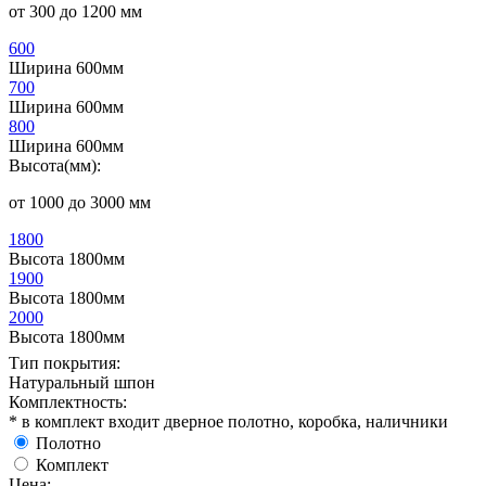
от 300 до 1200 мм
600
Ширина 600мм
700
Ширина 600мм
800
Ширина 600мм
Высота(мм):
от 1000 до 3000 мм
1800
Высота 1800мм
1900
Высота 1800мм
2000
Высота 1800мм
Тип покрытия:
Натуральный шпон
Комплектность:
* в комплект входит дверное полотно, коробка, наличники
Полотно
Комплект
Цена: