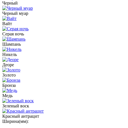
Черный
Черный муар
Вайт
Серая ночь
Шампань
Никель
Деоре
Золото
Бронза
Медь
Зеленый воск
Красный антрацит
Ширина(мм):