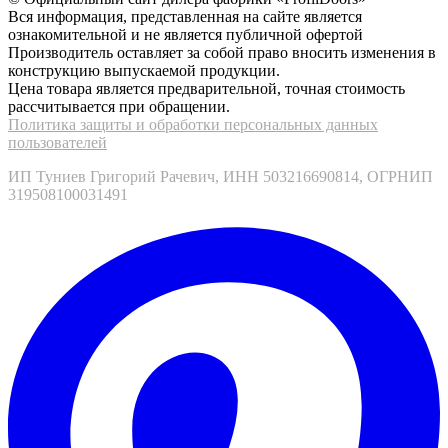
Вся информация, представленная на сайте является
ознакомительной и не является публичной офертой
Производитель оставляет за собой право вносить изменения в
конструкцию выпускаемой продукции.
Цена товара является предварительной, точная стоимость
рассчитывается при обращении.
Политика защиты и обработки персональных данных
пользователей
ИП Туниев Григорий Рачевич, ИНН 503216690814, ОГРНИП
319508100031491