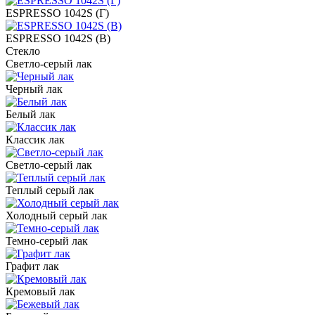
ESPRESSO 1042S (Г)
ESPRESSO 1042S (В)
Стекло
Светло-серый лак
Черный лак
Белый лак
Классик лак
Светло-серый лак
Теплый серый лак
Холодный серый лак
Темно-серый лак
Графит лак
Кремовый лак