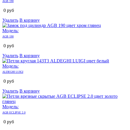
AGB 190
0
руб
Удалить
В корзину
Модель:
AGB 190
0
руб
Удалить
В корзину
Модель:
ALDEGHI LUIGI
0
руб
Удалить
В корзину
Модель:
AGB ECLIPSE 2.0
0
руб