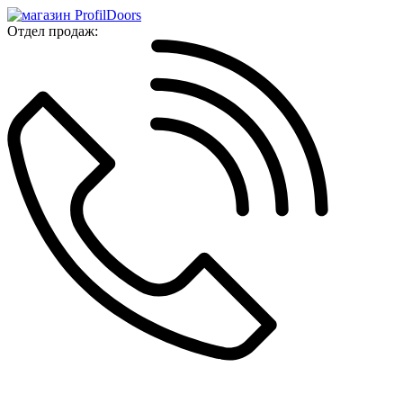
Отдел продаж: