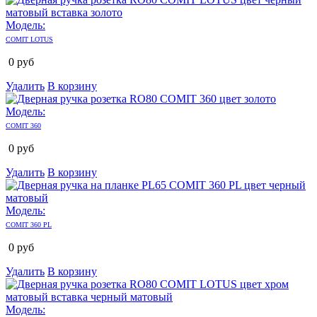
Модель:
COMIT LOTUS
0
руб
Удалить
В корзину
Модель:
COMIT 360
0
руб
Удалить
В корзину
Модель:
COMIT 360 PL
0
руб
Удалить
В корзину
Модель: