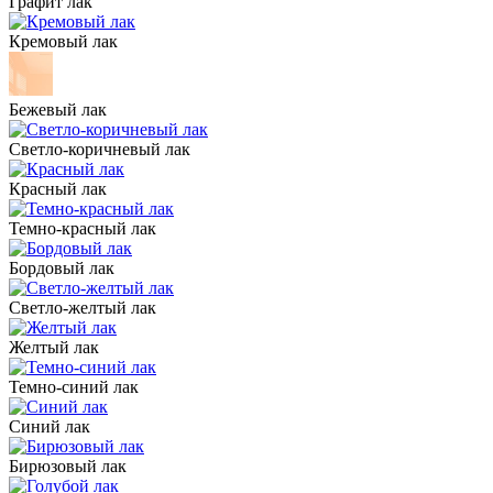
Графит лак
Кремовый лак
Бежевый лак
Светло-коричневый лак
Красный лак
Темно-красный лак
Бордовый лак
Светло-желтый лак
Желтый лак
Темно-синий лак
Синий лак
Бирюзовый лак