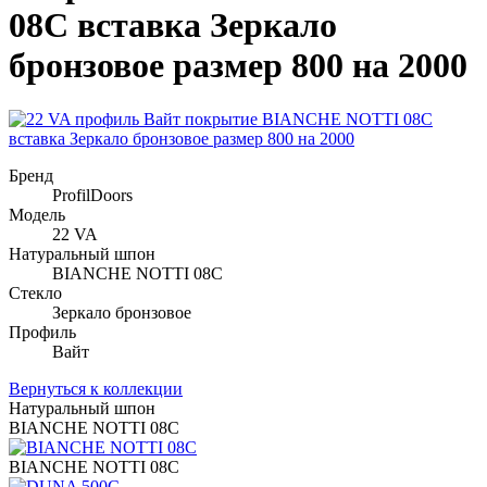
08C вставка Зеркало
бронзовое размер 800 на 2000
Бренд
ProfilDoors
Модель
22 VA
Натуральный шпон
BIANCHE NOTTI 08C
Стекло
Зеркало бронзовое
Профиль
Вайт
Вернуться к коллекции
Натуральный шпон
BIANCHE NOTTI 08C
BIANCHE NOTTI 08C