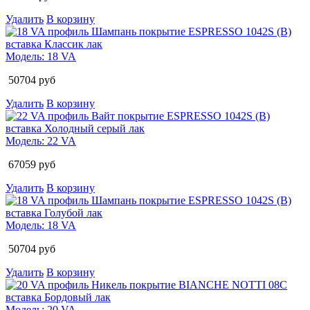
Удалить
В корзину
Модель:
18 VA
50704
руб
Удалить
В корзину
Модель:
22 VA
67059
руб
Удалить
В корзину
Модель:
18 VA
50704
руб
Удалить
В корзину
Модель:
20 VA