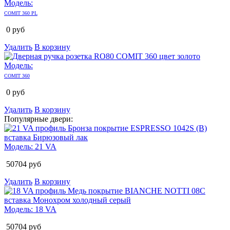
Модель:
COMIT 360 PL
0
руб
Удалить
В корзину
Модель:
COMIT 360
0
руб
Удалить
В корзину
Популярные двери:
Модель:
21 VA
50704
руб
Удалить
В корзину
Модель:
18 VA
50704
руб