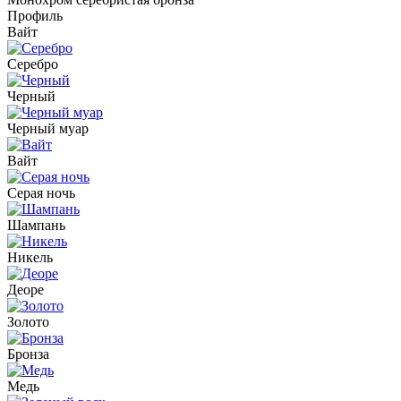
Профиль
Вайт
Серебро
Черный
Черный муар
Вайт
Серая ночь
Шампань
Никель
Деоре
Золото
Бронза
Медь