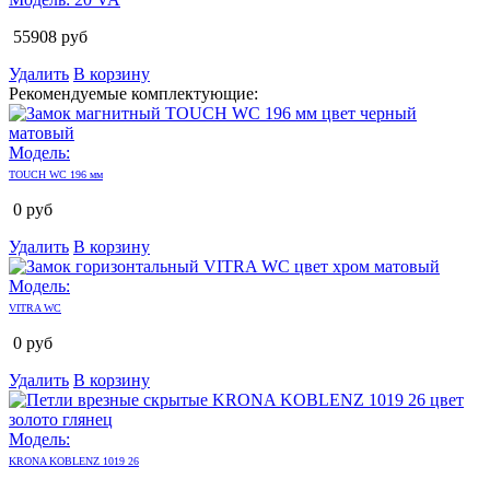
55908
руб
Удалить
В корзину
Рекомендуемые комплектующие:
Модель:
TOUCH WC 196 мм
0
руб
Удалить
В корзину
Модель:
VITRA WC
0
руб
Удалить
В корзину
Модель:
KRONA KOBLENZ 1019 26