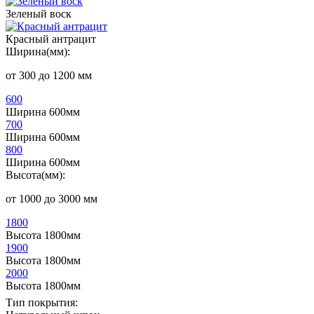
Зеленый воск
Красный антрацит
Ширина(мм):
от 300 до 1200 мм
600
Ширина 600мм
700
Ширина 600мм
800
Ширина 600мм
Высота(мм):
от 1000 до 3000 мм
1800
Высота 1800мм
1900
Высота 1800мм
2000
Высота 1800мм
Тип покрытия: