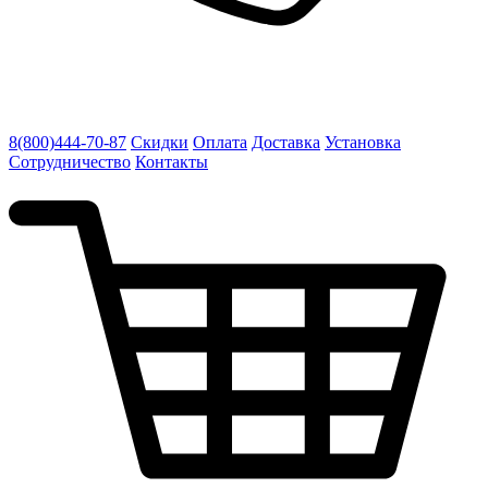
8(800)444-70-87
Скидки
Оплата
Доставка
Установка
Сотрудничество
Контакты