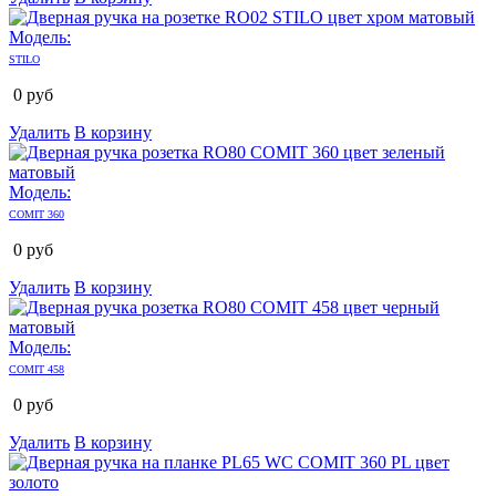
Модель:
STILO
0
руб
Удалить
В корзину
Модель:
COMIT 360
0
руб
Удалить
В корзину
Модель:
COMIT 458
0
руб
Удалить
В корзину