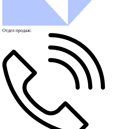
Отдел продаж: