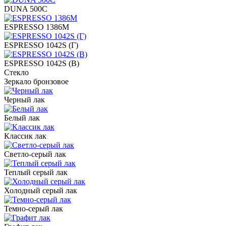
DUNA 500C
ESPRESSO 1386M
ESPRESSO 1042S (Г)
ESPRESSO 1042S (В)
Стекло
Зеркало бронзовое
Черный лак
Белый лак
Классик лак
Светло-серый лак
Теплый серый лак
Холодный серый лак
Темно-серый лак