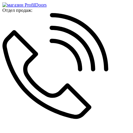
Отдел продаж: