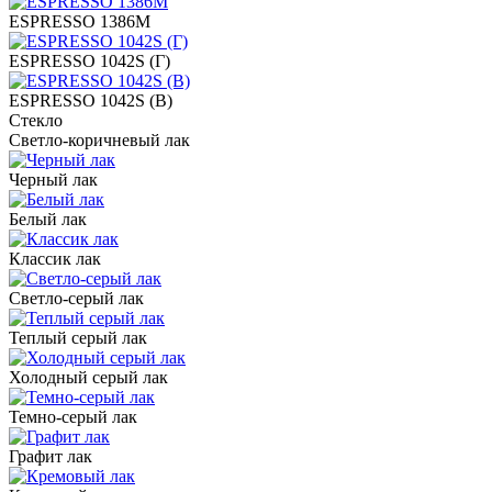
ESPRESSO 1386M
ESPRESSO 1042S (Г)
ESPRESSO 1042S (В)
Стекло
Светло-коричневый лак
Черный лак
Белый лак
Классик лак
Светло-серый лак
Теплый серый лак
Холодный серый лак
Темно-серый лак
Графит лак