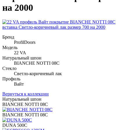
на 2000
Бренд
ProfilDoors
Модель
22 VA
Натуральный шпон
BIANCHE NOTTI 08C
Стекло
Светло-коричневый лак
Профиль
Вайт
Вернуться к коллекции
Натуральный шпон
BIANCHE NOTTI 08C
BIANCHE NOTTI 08C
DUNA 500C