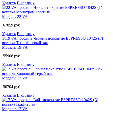
Удалить
В корзину
Модель:
22 VA
67059
руб
Удалить
В корзину
Модель:
19 VA
55908
руб
Удалить
В корзину
Модель:
17 VA
50704
руб
Удалить
В корзину
Модель:
17 VA