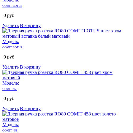
COMIT LOTUS
0
руб
Удалить
В корзину
Модель:
COMIT LOTUS
0
руб
Удалить
В корзину
Модель:
COMIT 458
0
руб
Удалить
В корзину
Модель:
COMIT 458