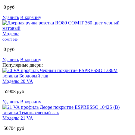
0
руб
Удалить
В корзину
Модель:
COMIT 360
0
руб
Удалить
В корзину
Популярные двери:
Модель:
20 VA
55908
руб
Удалить
В корзину
Модель:
21 VA
50704
руб