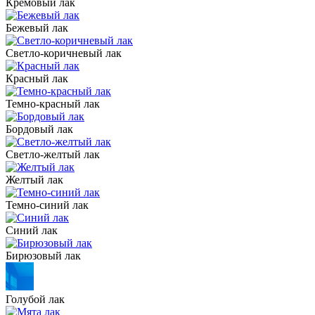
Кремовый лак
Бежевый лак
Светло-коричневый лак
Красный лак
Темно-красный лак
Бордовый лак
Светло-желтый лак
Желтый лак
Темно-синий лак
Синий лак
Бирюзовый лак
Голубой лак