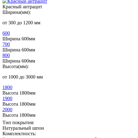
Красный антрацит
Ширина(мм):
от 300 до 1200 мм
600
Ширина 600мм
700
Ширина 600мм
800
Ширина 600мм
Высота(мм):
от 1000 до 3000 мм
1800
Высота 1800мм
1900
Высота 1800мм
2000
Высота 1800мм
Тип покрытия:
Натуральный шпон
Комплектность: