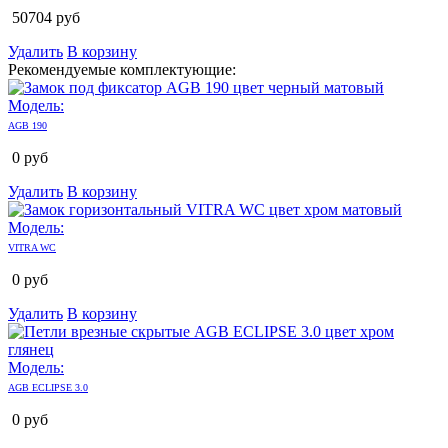
50704
руб
Удалить
В корзину
Рекомендуемые комплектующие:
Модель:
AGB 190
0
руб
Удалить
В корзину
Модель:
VITRA WC
0
руб
Удалить
В корзину
Модель:
AGB ECLIPSE 3.0
0
руб