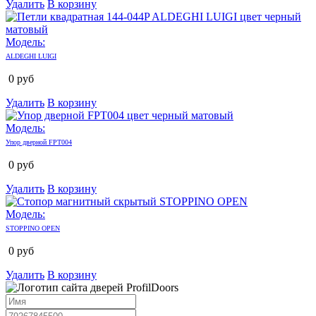
Удалить
В корзину
Модель:
ALDEGHI LUIGI
0
руб
Удалить
В корзину
Модель:
Упор дверной FPT004
0
руб
Удалить
В корзину
Модель:
STOPPINO OPEN
0
руб
Удалить
В корзину