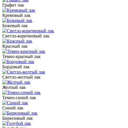
Графит лак
Кремовый лак
Бежевый лак
Светло-коричневый лак
Красный лак
Темно-красный лак
Бордовый лак
Светло-желтый лак
Желтый лак
Темно-синий лак
Синий лак
Бирюзовый лак