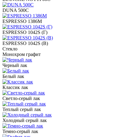
DUNA 500C
ESPRESSO 1386M
ESPRESSO 1042S (Г)
ESPRESSO 1042S (В)
Стекло
Монохром графит
Черный лак
Белый лак
Классик лак
Светло-серый лак
Теплый серый лак
Холодный серый лак
Темно-серый лак