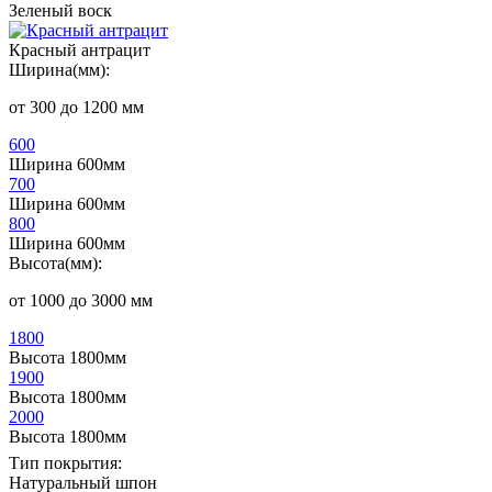
Зеленый воск
Красный антрацит
Ширина(мм):
от 300 до 1200 мм
600
Ширина 600мм
700
Ширина 600мм
800
Ширина 600мм
Высота(мм):
от 1000 до 3000 мм
1800
Высота 1800мм
1900
Высота 1800мм
2000
Высота 1800мм
Тип покрытия:
Натуральный шпон