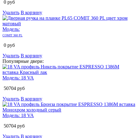
0
руб
Удалить
В корзину
Модель:
COMIT 360 PL
0
руб
Удалить
В корзину
Популярные двери:
Модель:
18 VA
50704
руб
Удалить
В корзину
Модель:
18 VA
50704
руб
Удалить
В корзину