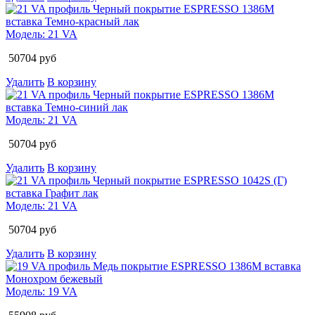
Модель:
21 VA
50704
руб
Удалить
В корзину
Модель:
21 VA
50704
руб
Удалить
В корзину
Модель:
21 VA
50704
руб
Удалить
В корзину
Модель:
19 VA