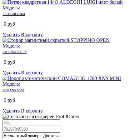
Модель:
ALDEGHI LUIGI
0
руб
Удалить
В корзину
Модель:
STOPPINO OPEN
0
руб
Удалить
В корзину
Модель:
1700 XNS MINI
0
руб
Удалить
В корзину