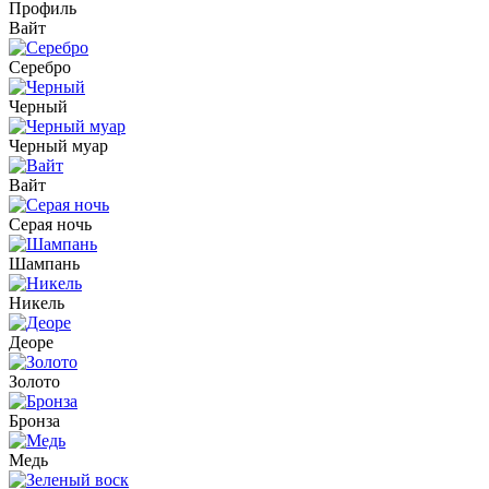
Профиль
Вайт
Серебро
Черный
Черный муар
Вайт
Серая ночь
Шампань
Никель
Деоре
Золото
Бронза
Медь