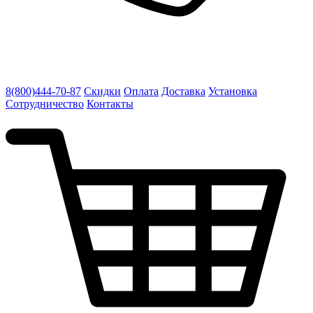
8(800)444-70-87
Скидки
Оплата
Доставка
Установка
Сотрудничество
Контакты