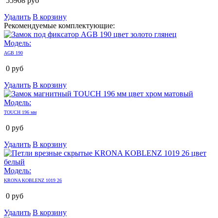
55908
руб
Удалить
В корзину
Рекомендуемые комплектующие:
Модель:
AGB 190
0
руб
Удалить
В корзину
Модель:
TOUCH 196 мм
0
руб
Удалить
В корзину
Модель:
KRONA KOBLENZ 1019 26
0
руб
Удалить
В корзину