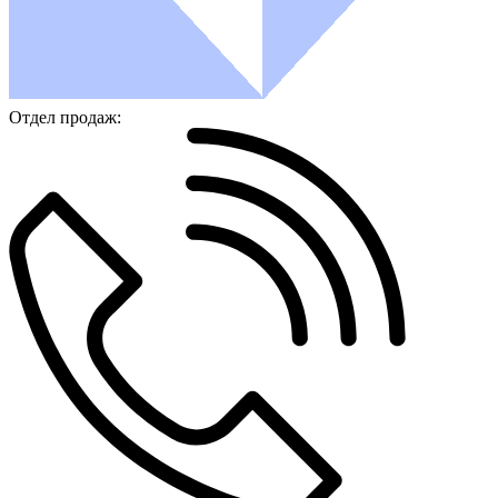
Отдел продаж: