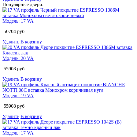
Популярные двери:
Модель:
17 VA
50704
руб
Удалить
В корзину
Модель:
20 VA
55908
руб
Удалить
В корзину
Модель:
19 VA
55908
руб
Удалить
В корзину
Модель:
17 VA