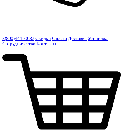
8(800)444-70-87
Скидки
Оплата
Доставка
Установка
Сотрудничество
Контакты