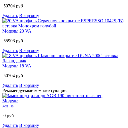
50704
руб
Удалить
В корзину
Модель:
20 VA
55908
руб
Удалить
В корзину
Модель:
18 VA
50704
руб
Удалить
В корзину
Рекомендуемые комплектующие:
Модель:
AGB 190
0
руб
Удалить
В корзину