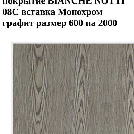
покрытие BIANCHE NOTTI
08C вставка Монохром
графит размер 600 на 2000