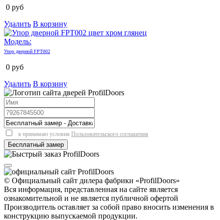
0
руб
Удалить
В корзину
Модель:
Упор дверной FPT002
0
руб
Удалить
В корзину
я принимаю условия
Пользовательского соглашения
© Официальный сайт дилера фабрики «ProfilDoors»
Вся информация, представленная на сайте является
ознакомительной и не является публичной офертой
Производитель оставляет за собой право вносить изменения в
конструкцию выпускаемой продукции.