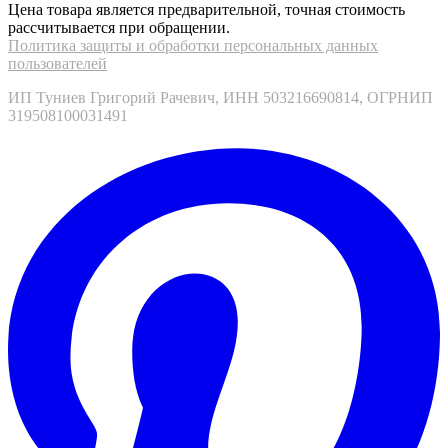
Цена товара является предварительной, точная стоимость
рассчитывается при обращении.
Политика защиты и обработки персональных данных
пользователей
ИП Туниев Григорий Рачевич, ИНН 503216690814, ОГРНИП
319508100031491