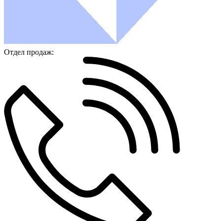
Отдел продаж: