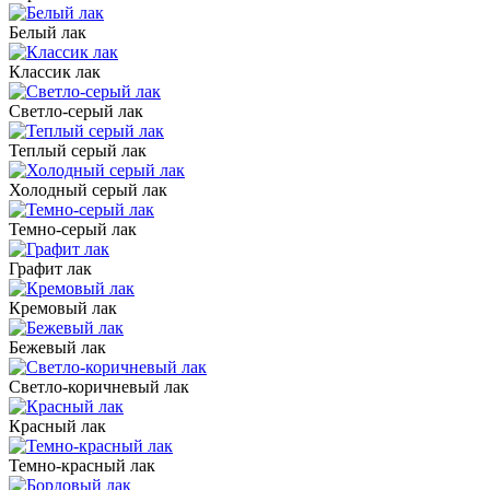
Белый лак
Классик лак
Светло-серый лак
Теплый серый лак
Холодный серый лак
Темно-серый лак
Графит лак
Кремовый лак
Бежевый лак
Светло-коричневый лак
Красный лак
Темно-красный лак