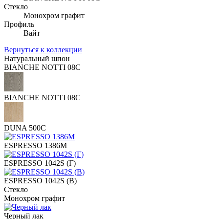
Стекло
Монохром графит
Профиль
Вайт
Вернуться к коллекции
Натуральный шпон
BIANCHE NOTTI 08C
BIANCHE NOTTI 08C
DUNA 500C
ESPRESSO 1386M
ESPRESSO 1042S (Г)
ESPRESSO 1042S (В)
Стекло
Монохром графит
Черный лак