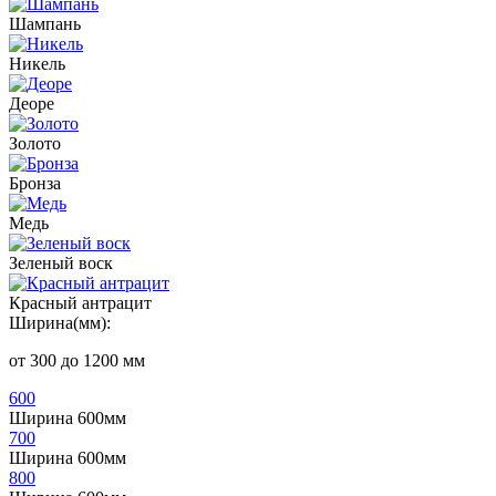
Шампань
Никель
Деоре
Золото
Бронза
Медь
Зеленый воск
Красный антрацит
Ширина(мм):
от 300 до 1200 мм
600
Ширина 600мм
700
Ширина 600мм
800