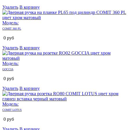
Удалить
В корзину
Модель:
COMIT 360 PL
0
руб
Удалить
В корзину
Модель:
GOCCIA
0
руб
Удалить
В корзину
Модель:
COMIT LOTUS
0
руб
Удалить
В корзину