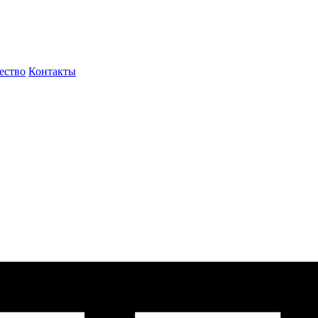
ество
Контакты