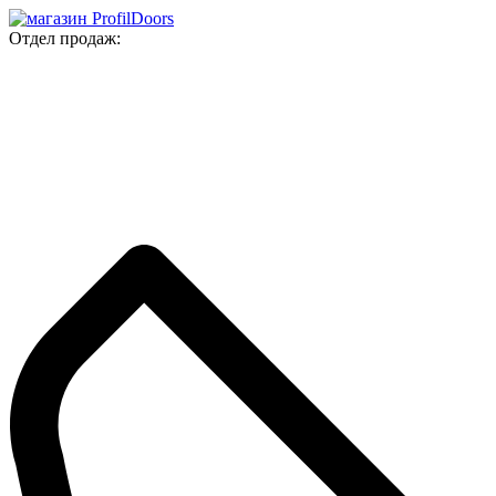
Отдел продаж: