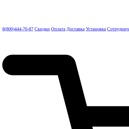
8(800)444-70-87
Скидки
Оплата
Доставка
Установка
Сотруднич