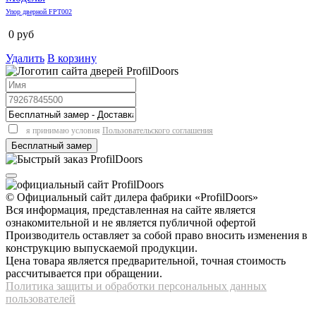
Упор дверной FPT002
0
руб
Удалить
В корзину
я принимаю условия
Пользовательского соглашения
© Официальный сайт дилера фабрики «ProfilDoors»
Вся информация, представленная на сайте является
ознакомительной и не является публичной офертой
Производитель оставляет за собой право вносить изменения в
конструкцию выпускаемой продукции.
Цена товара является предварительной, точная стоимость
рассчитывается при обращении.
Политика защиты и обработки персональных данных
пользователей