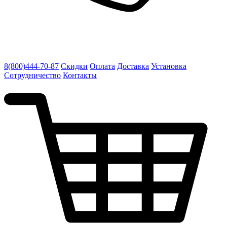
8(800)444-70-87
Скидки
Оплата
Доставка
Установка
Сотрудничество
Контакты