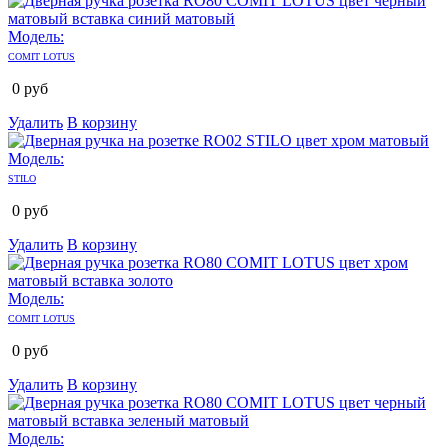
Модель:
COMIT LOTUS
0
руб
Удалить
В корзину
Модель:
STILO
0
руб
Удалить
В корзину
Модель:
COMIT LOTUS
0
руб
Удалить
В корзину
Модель: