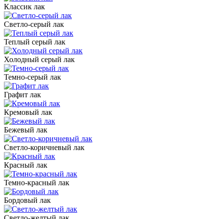
Классик лак
Светло-серый лак
Теплый серый лак
Холодный серый лак
Темно-серый лак
Графит лак
Кремовый лак
Бежевый лак
Светло-коричневый лак
Красный лак
Темно-красный лак
Бордовый лак
Светло-желтый лак