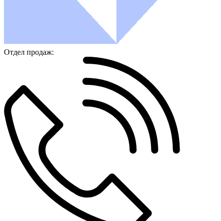
Отдел продаж: