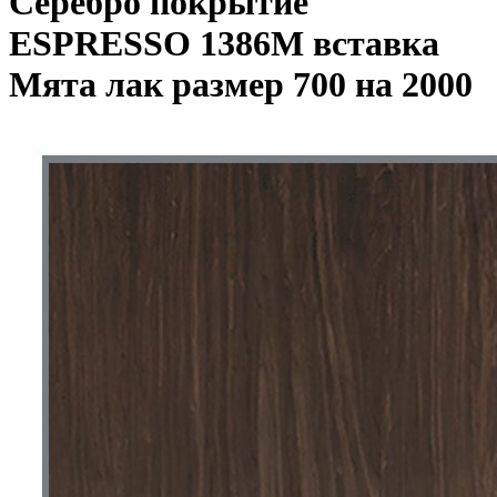
Серебро покрытие
ESPRESSO 1386M вставка
Мята лак размер 700 на 2000