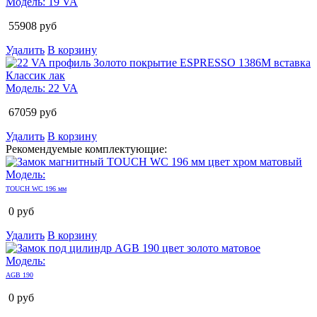
Модель:
19 VA
55908
руб
Удалить
В корзину
Модель:
22 VA
67059
руб
Удалить
В корзину
Рекомендуемые комплектующие:
Модель:
TOUCH WC 196 мм
0
руб
Удалить
В корзину
Модель:
AGB 190
0
руб