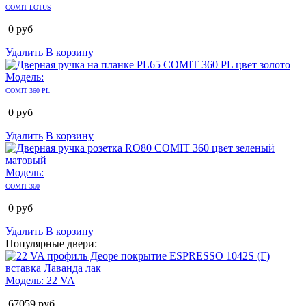
COMIT LOTUS
0
руб
Удалить
В корзину
Модель:
COMIT 360 PL
0
руб
Удалить
В корзину
Модель:
COMIT 360
0
руб
Удалить
В корзину
Популярные двери:
Модель:
22 VA
67059
руб