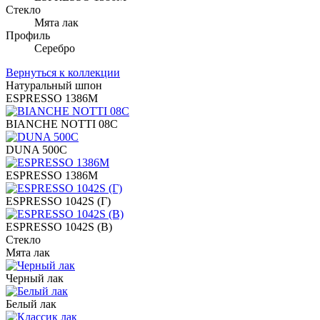
Стекло
Мята лак
Профиль
Серебро
Вернуться к коллекции
Натуральный шпон
ESPRESSO 1386M
BIANCHE NOTTI 08C
DUNA 500C
ESPRESSO 1386M
ESPRESSO 1042S (Г)
ESPRESSO 1042S (В)
Стекло
Мята лак
Черный лак
Белый лак