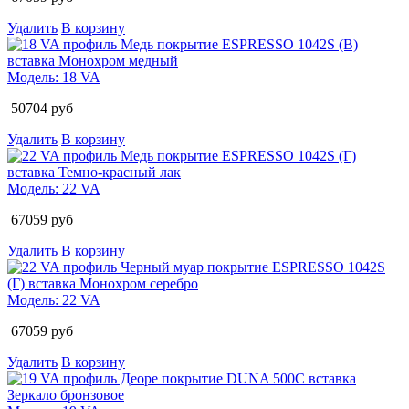
Удалить
В корзину
Модель:
18 VA
50704
руб
Удалить
В корзину
Модель:
22 VA
67059
руб
Удалить
В корзину
Модель:
22 VA
67059
руб
Удалить
В корзину