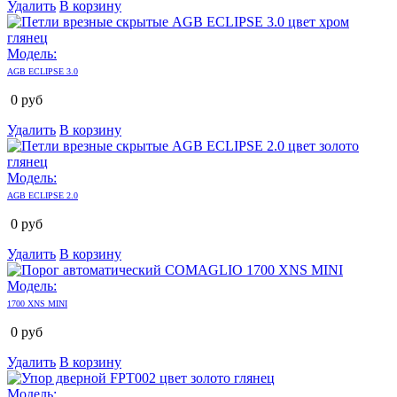
Удалить
В корзину
Модель:
AGB ECLIPSE 3.0
0
руб
Удалить
В корзину
Модель:
AGB ECLIPSE 2.0
0
руб
Удалить
В корзину
Модель:
1700 XNS MINI
0
руб
Удалить
В корзину
Модель: