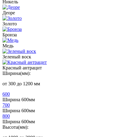
Никель
Деоре
Золото
Бронза
Медь
Зеленый воск
Красный антрацит
Ширина(мм):
от 300 до 1200 мм
600
Ширина 600мм
700
Ширина 600мм
800
Ширина 600мм
Высота(мм):