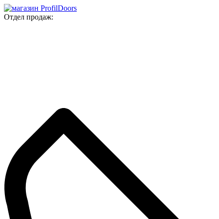
Отдел продаж: