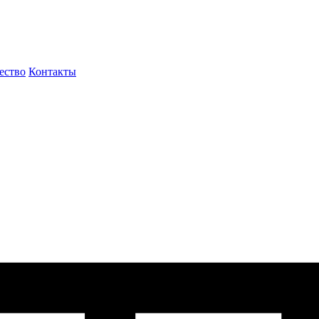
ество
Контакты