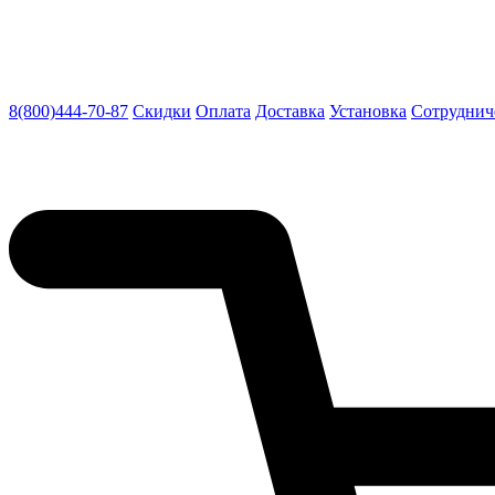
8(800)444-70-87
Скидки
Оплата
Доставка
Установка
Сотруднич