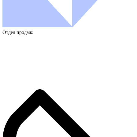
Отдел продаж: