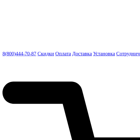
8(800)444-70-87
Скидки
Оплата
Доставка
Установка
Сотруднич