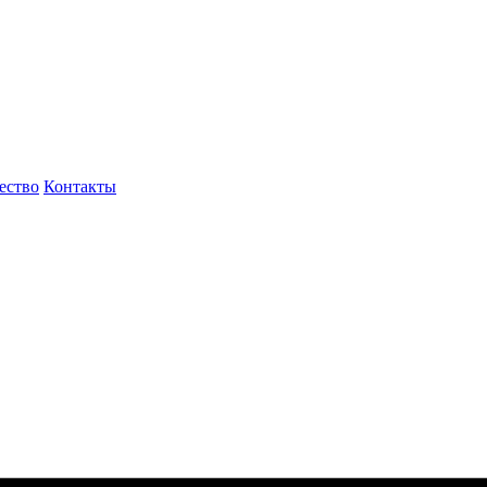
ество
Контакты