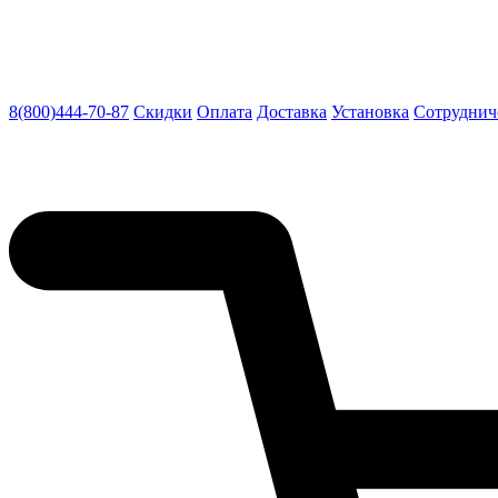
8(800)444-70-87
Скидки
Оплата
Доставка
Установка
Сотруднич