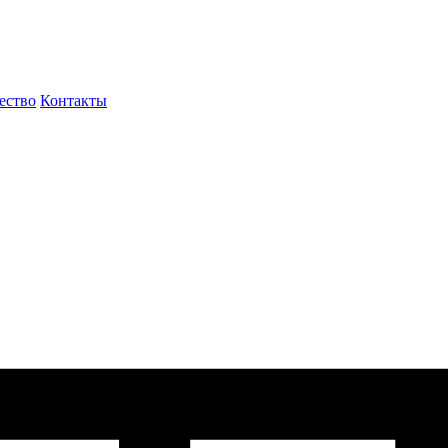
ество
Контакты