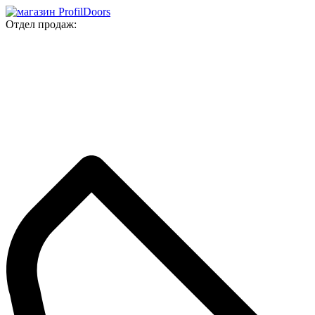
Отдел продаж: