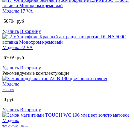
Модель:
17 VA
50704
руб
Удалить
В корзину
Модель:
22 VA
67059
руб
Удалить
В корзину
Рекомендуемые комплектующие:
Модель:
AGB 190
0
руб
Удалить
В корзину
Модель:
TOUCH WC 196 мм