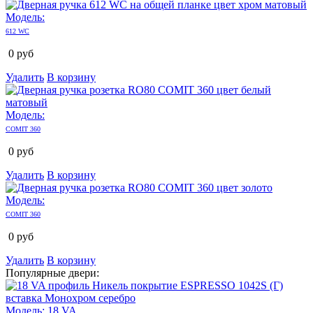
Модель:
612 WC
0
руб
Удалить
В корзину
Модель:
COMIT 360
0
руб
Удалить
В корзину
Модель:
COMIT 360
0
руб
Удалить
В корзину
Популярные двери:
Модель:
18 VA