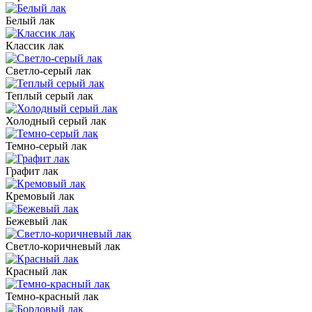
Белый лак
Классик лак
Светло-серый лак
Теплый серый лак
Холодный серый лак
Темно-серый лак
Графит лак
Кремовый лак
Бежевый лак
Светло-коричневый лак
Красный лак
Темно-красный лак