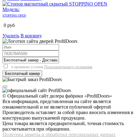
Модель:
STOPPINO OPEN
0
руб
Удалить
В корзину
я принимаю условия
Пользовательского соглашения
© Официальный сайт дилера фабрики «ProfilDoors»
Вся информация, представленная на сайте является
ознакомительной и не является публичной офертой
Производитель оставляет за собой право вносить изменения в
конструкцию выпускаемой продукции.
Цена товара является предварительной, точная стоимость
рассчитывается при обращении.
Политика защиты и обработки персональных данных