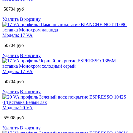
50704
руб
Удалить
В корзину
Модель:
17 VA
50704
руб
Удалить
В корзину
Модель:
17 VA
50704
руб
Удалить
В корзину
Модель:
20 VA
55908
руб
Удалить
В корзину