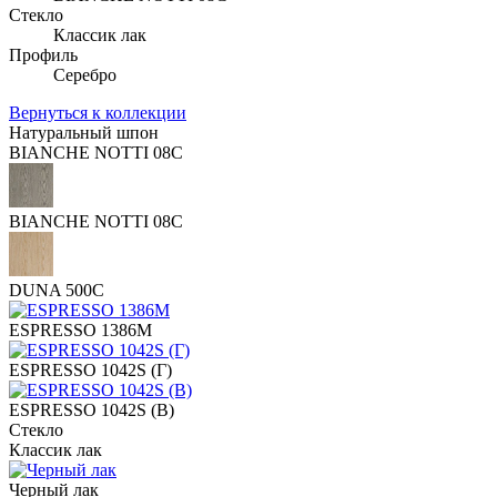
Стекло
Классик лак
Профиль
Серебро
Вернуться к коллекции
Натуральный шпон
BIANCHE NOTTI 08C
BIANCHE NOTTI 08C
DUNA 500C
ESPRESSO 1386M
ESPRESSO 1042S (Г)
ESPRESSO 1042S (В)
Стекло
Классик лак
Черный лак