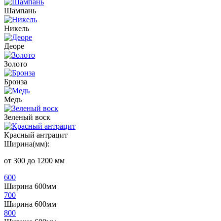
Шампань
Никель
Деоре
Золото
Бронза
Медь
Зеленый воск
Красный антрацит
Ширина(мм):
от 300 до 1200 мм
600
Ширина 600мм
700
Ширина 600мм
800