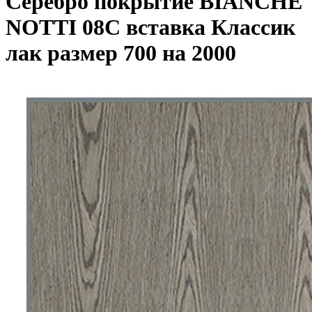
Серебро покрытие BIANCHE
NOTTI 08C вставка Классик
лак размер 700 на 2000