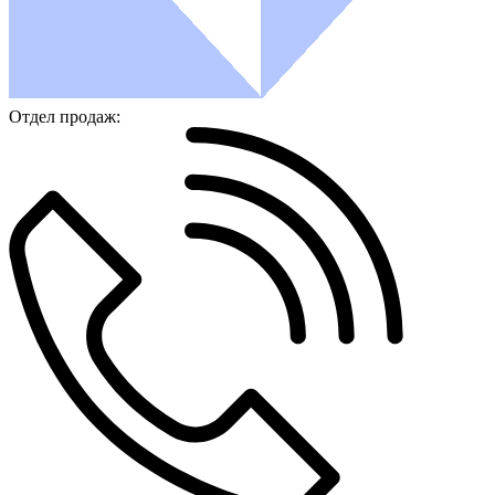
Отдел продаж: