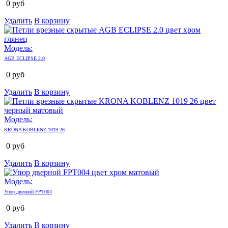
0
руб
Удалить
В корзину
Модель:
AGB ECLIPSE 2.0
0
руб
Удалить
В корзину
Модель:
KRONA KOBLENZ 1019 26
0
руб
Удалить
В корзину
Модель:
Упор дверной FPT004
0
руб
Удалить
В корзину