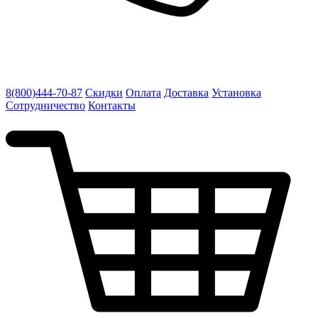
8(800)444-70-87
Скидки
Оплата
Доставка
Установка
Сотрудничество
Контакты