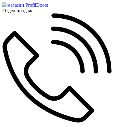
Отдел продаж: