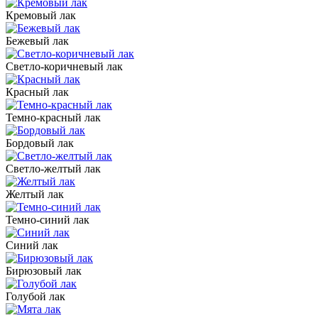
Кремовый лак
Бежевый лак
Светло-коричневый лак
Красный лак
Темно-красный лак
Бордовый лак
Светло-желтый лак
Желтый лак
Темно-синий лак
Синий лак
Бирюзовый лак
Голубой лак