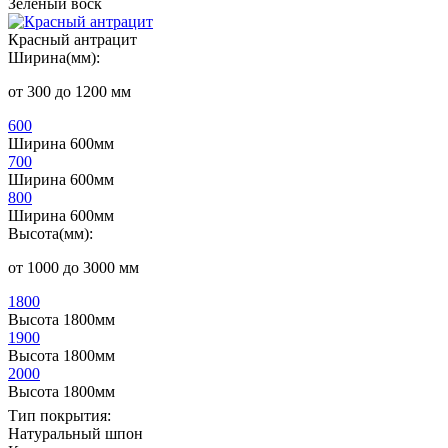
Зеленый воск
Красный антрацит
Ширина(мм):
от 300 до 1200 мм
600
Ширина 600мм
700
Ширина 600мм
800
Ширина 600мм
Высота(мм):
от 1000 до 3000 мм
1800
Высота 1800мм
1900
Высота 1800мм
2000
Высота 1800мм
Тип покрытия:
Натуральный шпон