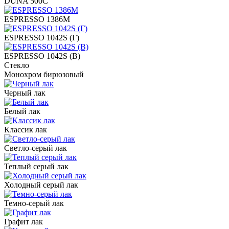
DUNA 500C
ESPRESSO 1386M
ESPRESSO 1042S (Г)
ESPRESSO 1042S (В)
Стекло
Монохром бирюзовый
Черный лак
Белый лак
Классик лак
Светло-серый лак
Теплый серый лак
Холодный серый лак
Темно-серый лак
Графит лак