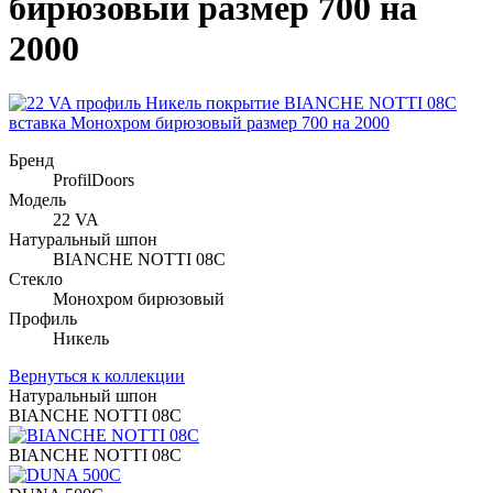
бирюзовый размер 700 на
2000
Бренд
ProfilDoors
Модель
22 VA
Натуральный шпон
BIANCHE NOTTI 08C
Стекло
Монохром бирюзовый
Профиль
Никель
Вернуться к коллекции
Натуральный шпон
BIANCHE NOTTI 08C
BIANCHE NOTTI 08C