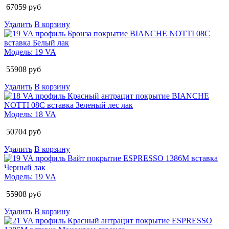
67059
руб
Удалить
В корзину
Модель:
19 VA
55908
руб
Удалить
В корзину
Модель:
18 VA
50704
руб
Удалить
В корзину
Модель:
19 VA
55908
руб
Удалить
В корзину