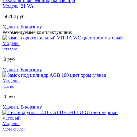
Модель:
21 VA
50704
руб
Удалить
В корзину
Рекомендуемые комплектующие:
Модель:
VITRA WC
0
руб
Удалить
В корзину
Модель:
AGB 190
0
руб
Удалить
В корзину
Модель:
ALDEGHI LUIGI