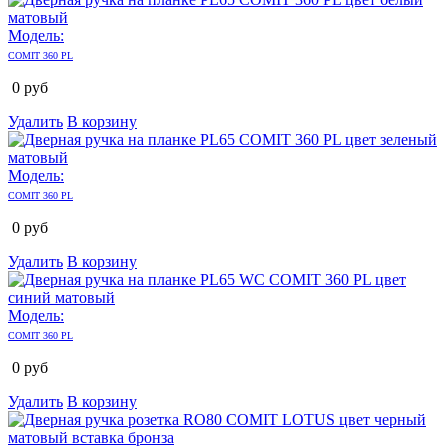
Модель:
COMIT 360 PL
0
руб
Удалить
В корзину
Модель:
COMIT 360 PL
0
руб
Удалить
В корзину
Модель:
COMIT 360 PL
0
руб
Удалить
В корзину