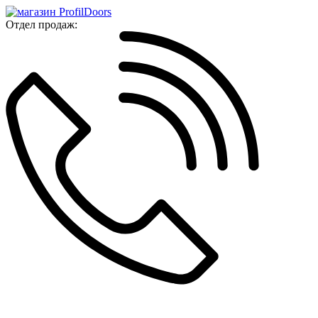
Отдел продаж: