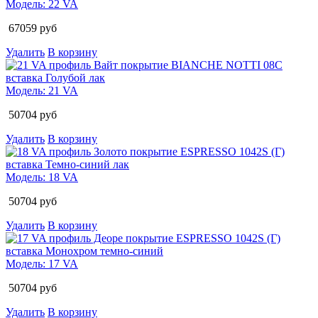
Модель:
22 VA
67059
руб
Удалить
В корзину
Модель:
21 VA
50704
руб
Удалить
В корзину
Модель:
18 VA
50704
руб
Удалить
В корзину
Модель:
17 VA
50704
руб
Удалить
В корзину