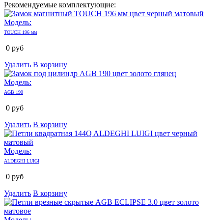
Рекомендуемые комплектующие:
Модель:
TOUCH 196 мм
0
руб
Удалить
В корзину
Модель:
AGB 190
0
руб
Удалить
В корзину
Модель:
ALDEGHI LUIGI
0
руб
Удалить
В корзину
Модель: