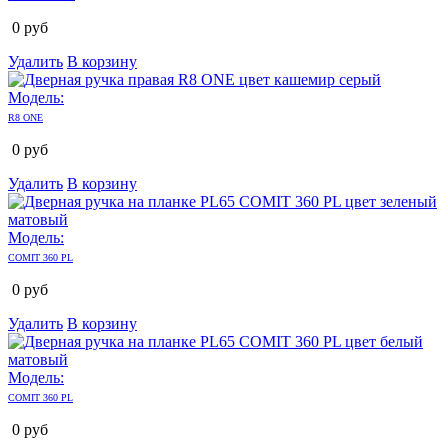
0
руб
Удалить
В корзину
Модель:
R8 ONE
0
руб
Удалить
В корзину
Модель:
COMIT 360 PL
0
руб
Удалить
В корзину
Модель:
COMIT 360 PL
0
руб