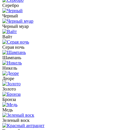
Серебро
Черный
Черный муар
Вайт
Серая ночь
Шампань
Никель
Деоре
Золото
Бронза
Медь
Зеленый воск