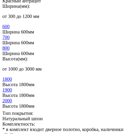
Красный антрацит
Ширина(мм):
от 300 до 1200 мм
600
Ширина 600мм
700
Ширина 600мм
800
Ширина 600мм
Высота(мм):
от 1000 до 3000 мм
1800
Высота 1800мм
1900
Высота 1800мм
2000
Высота 1800мм
Тип покрытия:
Натуральный шпон
Комплектность:
* в комплект входит дверное полотно, коробка, наличники