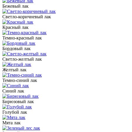
Бежевый лак
Светло-коричневый лак
Красный лак
Темно-красный лак
Бордовый лак
Светло-желтый лак
Желтый лак
Темно-синий лак
Синий лак
Бирюзовый лак
Голубой лак
Мята лак