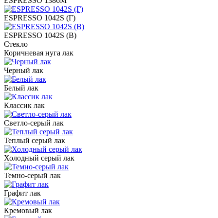
ESPRESSO 1386M
ESPRESSO 1042S (Г)
ESPRESSO 1042S (В)
Стекло
Коричневая нуга лак
Черный лак
Белый лак
Классик лак
Светло-серый лак
Теплый серый лак
Холодный серый лак
Темно-серый лак
Графит лак
Кремовый лак