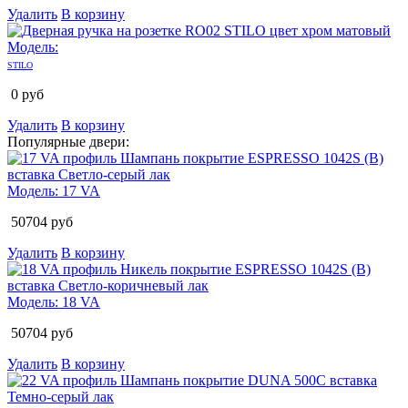
Удалить
В корзину
Модель:
STILO
0
руб
Удалить
В корзину
Популярные двери:
Модель:
17 VA
50704
руб
Удалить
В корзину
Модель:
18 VA
50704
руб
Удалить
В корзину