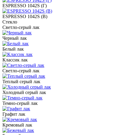
ESPRESSO 1042S (Г)
ESPRESSO 1042S (В)
Стекло
Светло-серый лак
Черный лак
Белый лак
Классик лак
Светло-серый лак
Теплый серый лак
Холодный серый лак
Темно-серый лак
Графит лак
Кремовый лак