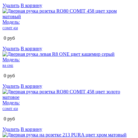
Удалить
В корзину
Модель:
COMIT 458
0
руб
Удалить
В корзину
Модель:
R8 ONE
0
руб
Удалить
В корзину
Модель:
COMIT 458
0
руб
Удалить
В корзину