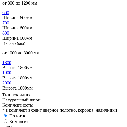
от 300 до 1200 мм
600
Ширина 600мм
700
Ширина 600мм
800
Ширина 600мм
Высота(мм):
от 1000 до 3000 мм
1800
Высота 1800мм
1900
Высота 1800мм
2000
Высота 1800мм
Тип покрытия:
Натуральный шпон
Комплектность:
* в комплект входит дверное полотно, коробка, наличники
Полотно
Комплект
Цена: