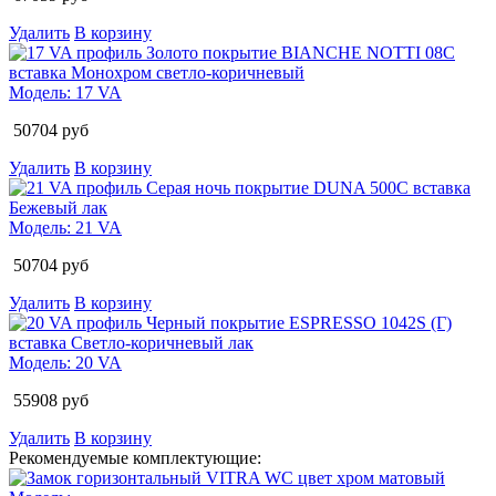
Удалить
В корзину
Модель:
17 VA
50704
руб
Удалить
В корзину
Модель:
21 VA
50704
руб
Удалить
В корзину
Модель:
20 VA
55908
руб
Удалить
В корзину
Рекомендуемые комплектующие: