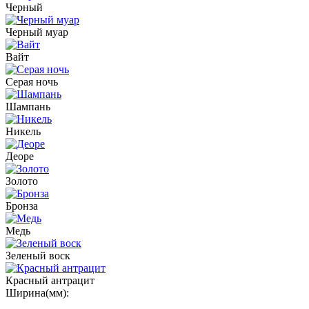
Черный
Черный муар
Вайт
Серая ночь
Шампань
Никель
Деоре
Золото
Бронза
Медь
Зеленый воск
Красный антрацит
Ширина(мм):