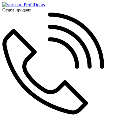
Отдел продаж: