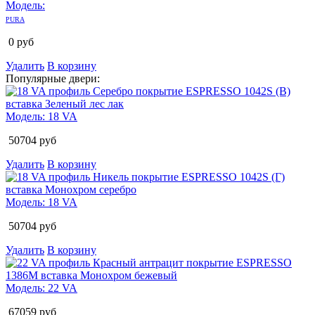
Модель:
PURA
0
руб
Удалить
В корзину
Популярные двери:
Модель:
18 VA
50704
руб
Удалить
В корзину
Модель:
18 VA
50704
руб
Удалить
В корзину
Модель:
22 VA
67059
руб