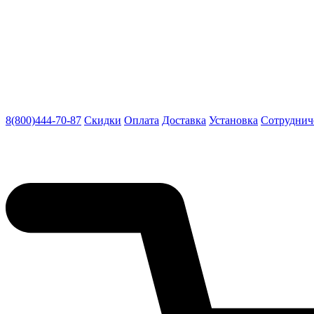
8(800)444-70-87
Скидки
Оплата
Доставка
Установка
Сотруднич