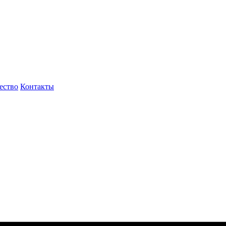
ество
Контакты