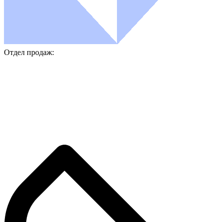
Отдел продаж: