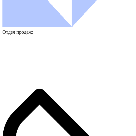
Отдел продаж: