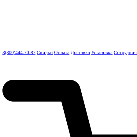
8(800)444-70-87
Скидки
Оплата
Доставка
Установка
Сотруднич