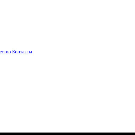
ество
Контакты