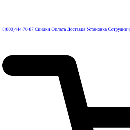
8(800)444-70-87
Скидки
Оплата
Доставка
Установка
Сотруднич