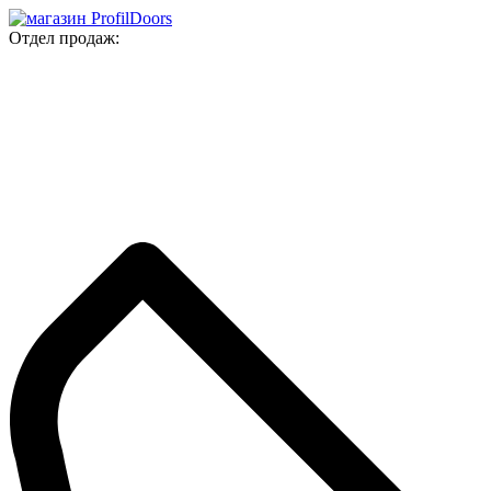
Отдел продаж: