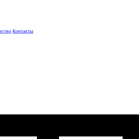
ество
Контакты