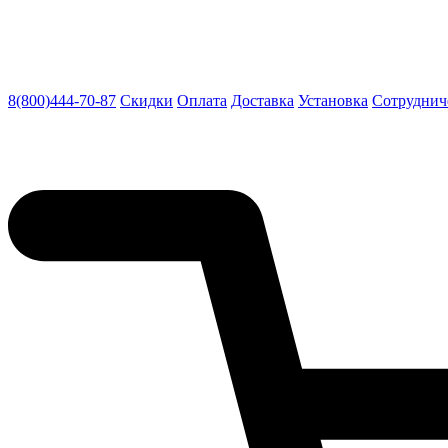
8(800)444-70-87
Скидки
Оплата
Доставка
Установка
Сотруднич