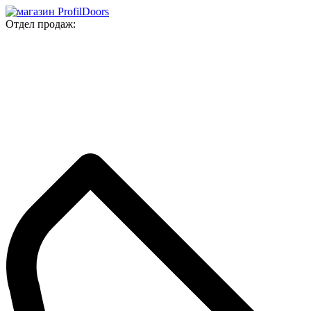
Отдел продаж: