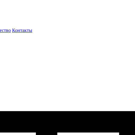
ество
Контакты