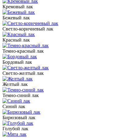
Кремовый лак
Бежевый лак
Светло-коричневый лак
Красный лак
Темно-красный лак
Бордовый лак
Светло-желтый лак
Желтый лак
Темно-синий лак
Синий лак
Бирюзовый лак
Голубой лак