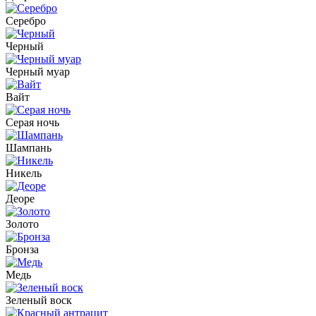
Серебро
Черный
Черный муар
Вайт
Серая ночь
Шампань
Никель
Деоре
Золото
Бронза
Медь
Зеленый воск