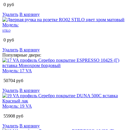
0
руб
Удалить
В корзину
Модель:
STILO
0
руб
Удалить
В корзину
Популярные двери:
Модель:
17 VA
50704
руб
Удалить
В корзину
Модель:
19 VA
55908
руб
Удалить
В корзину