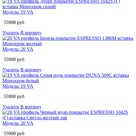
Модель:
19 VA
55908
руб
Удалить
В корзину
Модель:
20 VA
55908
руб
Удалить
В корзину
Модель:
19 VA
55908
руб
Удалить
В корзину
Модель:
20 VA
55908
руб