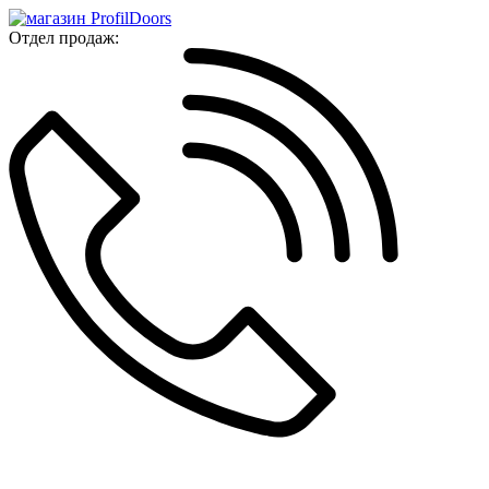
Отдел продаж: