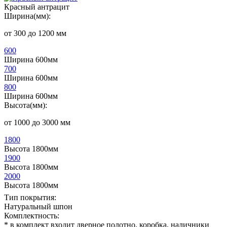
Красный антрацит
Ширина(мм):
от 300 до 1200 мм
600
Ширина 600мм
700
Ширина 600мм
800
Ширина 600мм
Высота(мм):
от 1000 до 3000 мм
1800
Высота 1800мм
1900
Высота 1800мм
2000
Высота 1800мм
Тип покрытия:
Натуральный шпон
Комплектность:
* в комплект входит дверное полотно, коробка, наличники