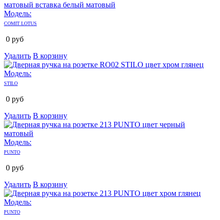
Модель:
COMIT LOTUS
0
руб
Удалить
В корзину
Модель:
STILO
0
руб
Удалить
В корзину
Модель:
PUNTO
0
руб
Удалить
В корзину
Модель:
PUNTO