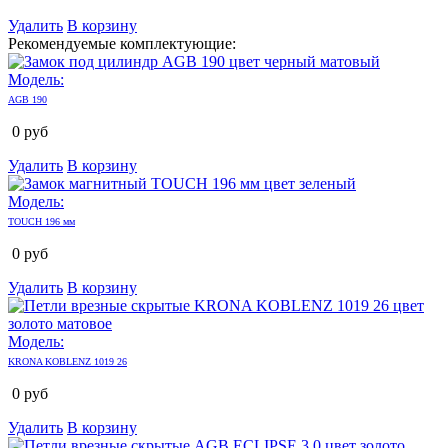
Удалить
В корзину
Рекомендуемые комплектующие:
Модель:
AGB 190
0
руб
Удалить
В корзину
Модель:
TOUCH 196 мм
0
руб
Удалить
В корзину
Модель:
KRONA KOBLENZ 1019 26
0
руб
Удалить
В корзину