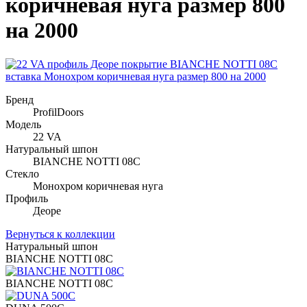
коричневая нуга размер 800
на 2000
Бренд
ProfilDoors
Модель
22 VA
Натуральный шпон
BIANCHE NOTTI 08C
Стекло
Монохром коричневая нуга
Профиль
Деоре
Вернуться к коллекции
Натуральный шпон
BIANCHE NOTTI 08C
BIANCHE NOTTI 08C