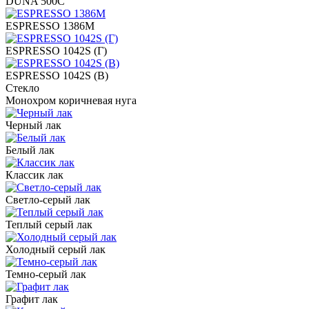
DUNA 500C
ESPRESSO 1386M
ESPRESSO 1042S (Г)
ESPRESSO 1042S (В)
Стекло
Монохром коричневая нуга
Черный лак
Белый лак
Классик лак
Светло-серый лак
Теплый серый лак
Холодный серый лак
Темно-серый лак
Графит лак