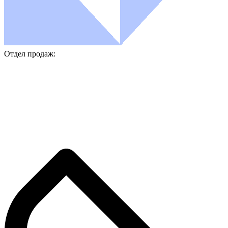
Отдел продаж: