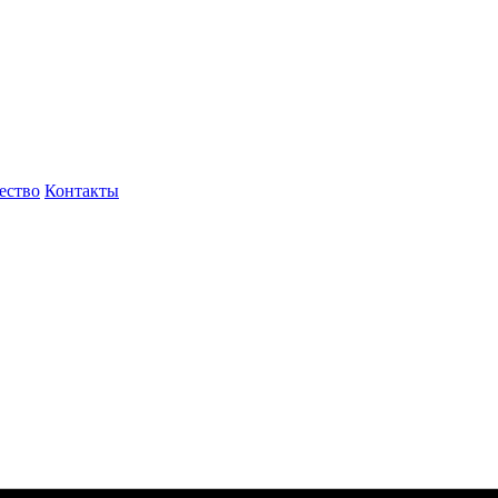
ество
Контакты