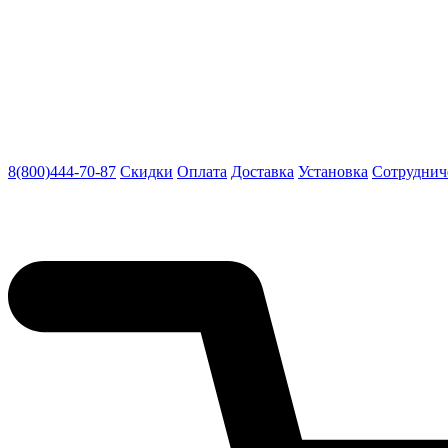
8(800)444-70-87
Скидки
Оплата
Доставка
Установка
Сотруднич