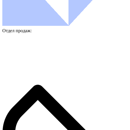
Отдел продаж: