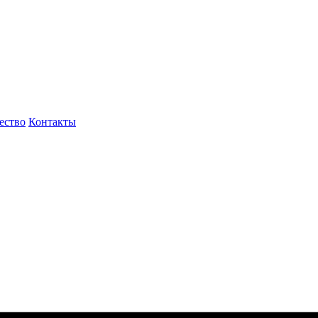
ество
Контакты