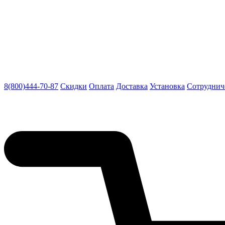
8(800)444-70-87
Скидки
Оплата
Доставка
Установка
Сотруднич