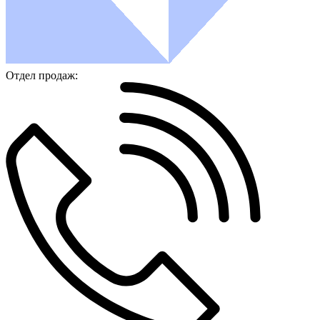
Отдел продаж: