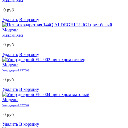
ALDEGHI LUIGI
0
руб
Удалить
В корзину
Модель:
ALDEGHI LUIGI
0
руб
Удалить
В корзину
Модель:
Упор дверной FPT002
0
руб
Удалить
В корзину
Модель:
Упор дверной FPT004
0
руб
Удалить
В корзину