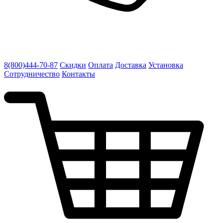
8(800)444-70-87
Скидки
Оплата
Доставка
Установка
Сотрудничество
Контакты