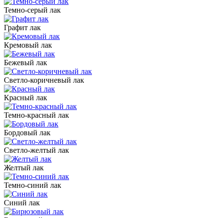
Темно-серый лак
Графит лак
Кремовый лак
Бежевый лак
Светло-коричневый лак
Красный лак
Темно-красный лак
Бордовый лак
Светло-желтый лак
Желтый лак
Темно-синий лак
Синий лак