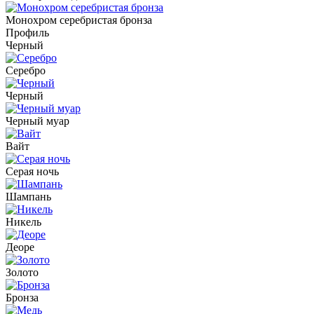
Монохром серебристая бронза
Профиль
Черный
Серебро
Черный
Черный муар
Вайт
Серая ночь
Шампань
Никель
Деоре
Золото
Бронза