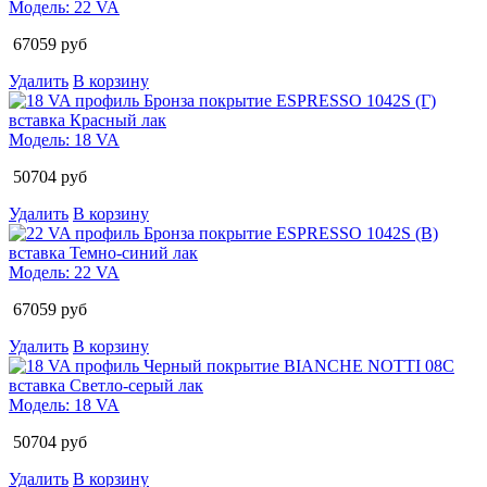
Модель:
22 VA
67059
руб
Удалить
В корзину
Модель:
18 VA
50704
руб
Удалить
В корзину
Модель:
22 VA
67059
руб
Удалить
В корзину
Модель:
18 VA
50704
руб
Удалить
В корзину