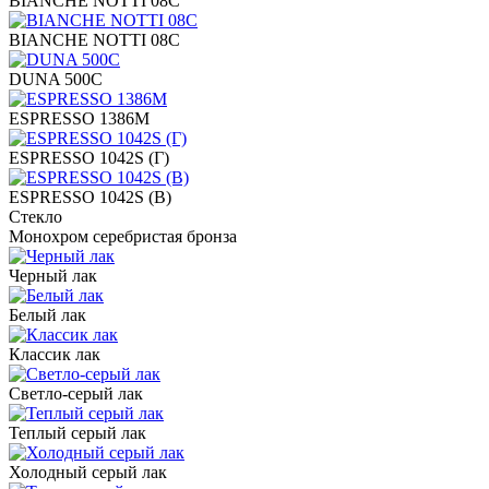
BIANCHE NOTTI 08C
BIANCHE NOTTI 08C
DUNA 500C
ESPRESSO 1386M
ESPRESSO 1042S (Г)
ESPRESSO 1042S (В)
Стекло
Монохром серебристая бронза
Черный лак
Белый лак
Классик лак
Светло-серый лак
Теплый серый лак
Холодный серый лак