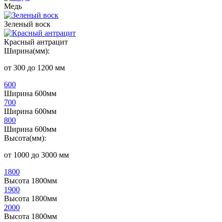
Медь
Зеленый воск
Красный антрацит
Ширина(мм):
от 300 до 1200 мм
600
Ширина 600мм
700
Ширина 600мм
800
Ширина 600мм
Высота(мм):
от 1000 до 3000 мм
1800
Высота 1800мм
1900
Высота 1800мм
2000
Высота 1800мм