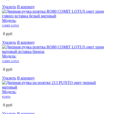
Удалить
В корзину
Модель:
COMIT LOTUS
0
руб
Удалить
В корзину
Модель:
COMIT LOTUS
0
руб
Удалить
В корзину
Модель:
PUNTO
0
руб
Удалить
В корзину