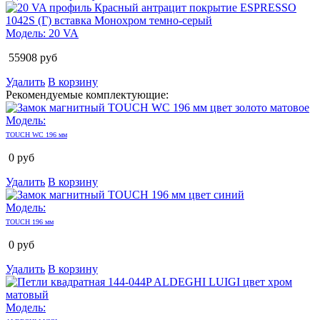
Модель:
20 VA
55908
руб
Удалить
В корзину
Рекомендуемые комплектующие:
Модель:
TOUCH WC 196 мм
0
руб
Удалить
В корзину
Модель:
TOUCH 196 мм
0
руб
Удалить
В корзину
Модель: