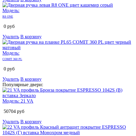
Модель:
R8 ONE
0
руб
Удалить
В корзину
Модель:
COMIT 360 PL
0
руб
Удалить
В корзину
Популярные двери:
Модель:
21 VA
50704
руб
Удалить
В корзину